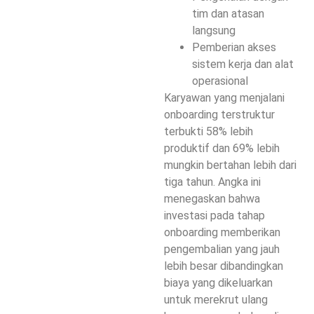
tim dan atasan
langsung
Pemberian akses
sistem kerja dan alat
operasional
Karyawan yang menjalani
onboarding terstruktur
terbukti 58% lebih
produktif dan 69% lebih
mungkin bertahan lebih dari
tiga tahun. Angka ini
menegaskan bahwa
investasi pada tahap
onboarding memberikan
pengembalian yang jauh
lebih besar dibandingkan
biaya yang dikeluarkan
untuk merekrut ulang