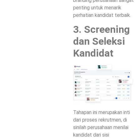
branding perusahaan sangat
penting untuk menarik
perhatian kandidat terbaik.
3. Screening
dan Seleksi
Kandidat
Tahapan ini merupakan inti
dari proses rekrutmen, di
sinilah perusahaan menilai
kandidat dari sisi