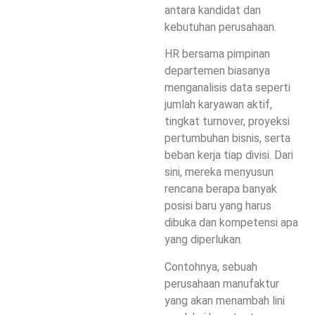
antara kandidat dan
kebutuhan perusahaan.
HR bersama pimpinan
departemen biasanya
menganalisis data seperti
jumlah karyawan aktif,
tingkat turnover, proyeksi
pertumbuhan bisnis, serta
beban kerja tiap divisi. Dari
sini, mereka menyusun
rencana berapa banyak
posisi baru yang harus
dibuka dan kompetensi apa
yang diperlukan.
Contohnya, sebuah
perusahaan manufaktur
yang akan menambah lini