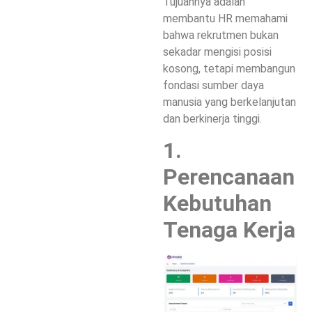
Tujuannya adalah
membantu HR memahami
bahwa rekrutmen bukan
sekadar mengisi posisi
kosong, tetapi membangun
fondasi sumber daya
manusia yang berkelanjutan
dan berkinerja tinggi.
1.
Perencanaan
Kebutuhan
Tenaga Kerja