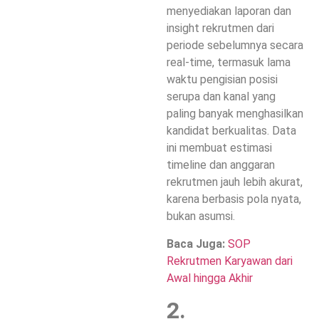
menyediakan laporan dan
insight rekrutmen dari
periode sebelumnya secara
real-time, termasuk lama
waktu pengisian posisi
serupa dan kanal yang
paling banyak menghasilkan
kandidat berkualitas. Data
ini membuat estimasi
timeline dan anggaran
rekrutmen jauh lebih akurat,
karena berbasis pola nyata,
bukan asumsi.
Baca Juga:
SOP
Rekrutmen Karyawan dari
Awal hingga Akhir
2.