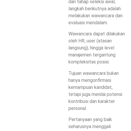
dari tahap seleksi awal,
langkah berikutnya adalah
melakukan wawancara dan
evaluasi mendalam.
Wawancara dapat dilakukan
oleh HR, user (atasan
langsung), hingga level
manajemen tergantung
kompleksitas posisi.
Tujuan wawancara bukan
hanya mengonfirmasi
kemampuan kandidat,
tetapi juga menilai potensi
kontribusi dan karakter
personal.
Pertanyaan yang baik
seharusnya menggali