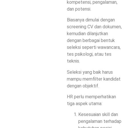
kompetensi, pengalaman,
dan potensi.
Biasanya dimulai dengan
screening CV dan dokumen,
kemudian dilanjutkan
dengan berbagai bentuk
seleksi seperti wawancara,
tes psikologi, atau tes
teknis.
Seleksi yang baik harus
mampu memfilter kandidat
dengan objektif.
HR perlu memperhatikan
tiga aspek utama:
Kesesuaian skill dan
pengalaman terhadap