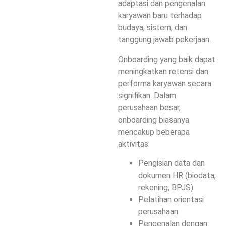
adaptasi dan pengenalan
karyawan baru terhadap
budaya, sistem, dan
tanggung jawab pekerjaan.
Onboarding yang baik dapat
meningkatkan retensi dan
performa karyawan secara
signifikan. Dalam
perusahaan besar,
onboarding biasanya
mencakup beberapa
aktivitas:
Pengisian data dan
dokumen HR (biodata,
rekening, BPJS)
Pelatihan orientasi
perusahaan
Pengenalan dengan