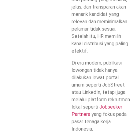
jelas, dan transparan akan
menarik kandidat yang
relevan dan meminimalkan
pelamar tidak sesuai.
Setelah itu, HR memilih
kanal distribusi yang paling
efektif.
Di era modern, publikasi
lowongan tidak hanya
dilakukan lewat portal
umum seperti JobStreet
atau LinkedIn, tetapi juga
melalui platform rekrutmen
lokal seperti
Jobseeker
Partners
yang fokus pada
pasar tenaga kerja
Indonesia.