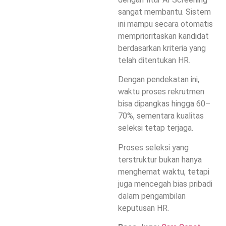
sangat membantu. Sistem
ini mampu secara otomatis
memprioritaskan kandidat
berdasarkan kriteria yang
telah ditentukan HR.
Dengan pendekatan ini,
waktu proses rekrutmen
bisa dipangkas hingga 60–
70%, sementara kualitas
seleksi tetap terjaga.
Proses seleksi yang
terstruktur bukan hanya
menghemat waktu, tetapi
juga mencegah bias pribadi
dalam pengambilan
keputusan HR.