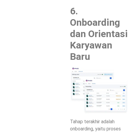
6.
Onboarding
dan Orientasi
Karyawan
Baru
Tahap terakhir adalah
onboarding, yaitu proses