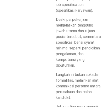
job specification
(spesifikasi karyawan).
Deskripsi pekerjaan
menjelaskan tanggung
jawab utama dan tujuan
posisi tersebut, sementara
spesifikasi berisi syarat
minimal seperti pendidikan,
pengalaman, dan
kompetensi yang
dibutuhkan.
Langkah ini bukan sekadar
formalitas, melainkan alat
komunikasi pertama antara
perusahaan dan calon
kandidat.
Job posting yang menarik,