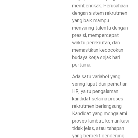
membengkak. Perusahaan
dengan sistem rekrutmen
yang baik mampu
menyaring talenta dengan
presisi, mempercepat
waktu perekrutan, dan
memastikan kecocokan
budaya kerja sejak hari
pertama.
Ada satu variabel yang
sering luput dari perhatian
HR, yaitu pengalaman
kandidat selama proses
rekrutmen berlangsung.
Kandidat yang mengalami
proses lambat, komunikasi
tidak jelas, atau tahapan
yang berbelit cenderung