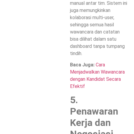
manual antar tim. Sistem ini
juga memungkinkan
kolaborasi multi-user,
sehingga semua hasil
wawancara dan catatan
bisa dilihat dalam satu
dashboard tanpa tumpang
tindih.
Baca Juga:
Cara
Menjadwalkan Wawancara
dengan Kandidat Secara
Efektif
5.
Penawaran
Kerja dan