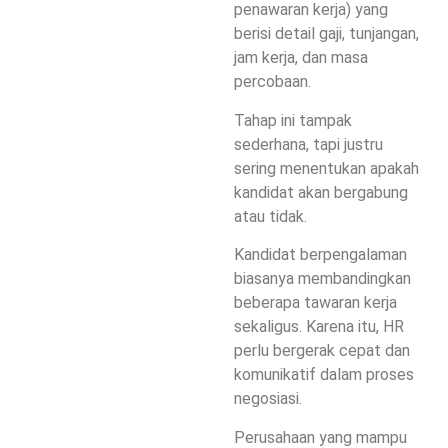
penawaran kerja) yang
berisi detail gaji, tunjangan,
jam kerja, dan masa
percobaan.
Tahap ini tampak
sederhana, tapi justru
sering menentukan apakah
kandidat akan bergabung
atau tidak.
Kandidat berpengalaman
biasanya membandingkan
beberapa tawaran kerja
sekaligus. Karena itu, HR
perlu bergerak cepat dan
komunikatif dalam proses
negosiasi.
Perusahaan yang mampu