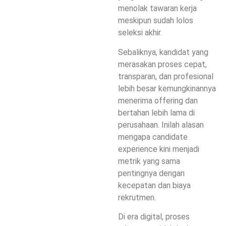
menolak tawaran kerja
meskipun sudah lolos
seleksi akhir.
Sebaliknya, kandidat yang
merasakan proses cepat,
transparan, dan profesional
lebih besar kemungkinannya
menerima offering dan
bertahan lebih lama di
perusahaan. Inilah alasan
mengapa candidate
experience kini menjadi
metrik yang sama
pentingnya dengan
kecepatan dan biaya
rekrutmen.
Di era digital, proses