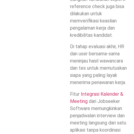
reference check juga bisa
dilakukan untuk
memverifikasi keaslian
pengalaman kerja dan
kredibilitas kandidat.
Di tahap evaluasi akhir, HR
dan user bersama-sama
meninjau hasil wawancara
dan tes untuk memutuskan
siapa yang paling layak
menerima penawaran kerja.
Fitur
Integrasi Kalender &
Meeting
dari Jobseeker
Software memungkinkan
penjadwalan interview dan
meeting langsung dari satu
aplikasi tanpa koordinasi