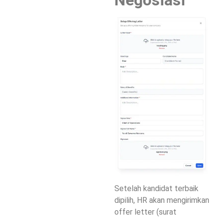
Negosiasi
Setelah kandidat terbaik
dipilih, HR akan mengirimkan
offer letter (surat