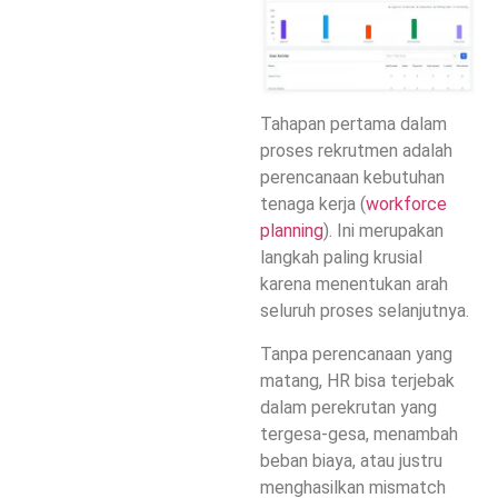
Tahapan pertama dalam
proses rekrutmen adalah
perencanaan kebutuhan
tenaga kerja (
workforce
planning
). Ini merupakan
langkah paling krusial
karena menentukan arah
seluruh proses selanjutnya.
Tanpa perencanaan yang
matang, HR bisa terjebak
dalam perekrutan yang
tergesa-gesa, menambah
beban biaya, atau justru
menghasilkan mismatch