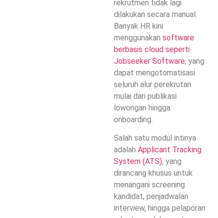
rekrutmen tidak lagi
dilakukan secara manual.
Banyak HR kini
menggunakan
software
berbasis cloud seperti
Jobseeker Software
, yang
dapat mengotomatisasi
seluruh alur perekrutan
mulai dari publikasi
lowongan hingga
onboarding.
Salah satu modul intinya
adalah
Applicant Tracking
System (ATS)
, yang
dirancang khusus untuk
menangani screening
kandidat, penjadwalan
interview, hingga pelaporan