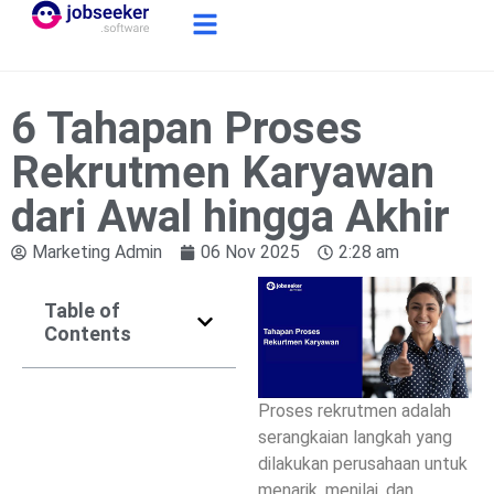
6 Tahapan Proses
Rekrutmen Karyawan
dari Awal hingga Akhir
Marketing Admin
06 Nov 2025
2:28 am
Table of
Contents
Proses rekrutmen adalah
serangkaian langkah yang
dilakukan perusahaan untuk
menarik, menilai, dan