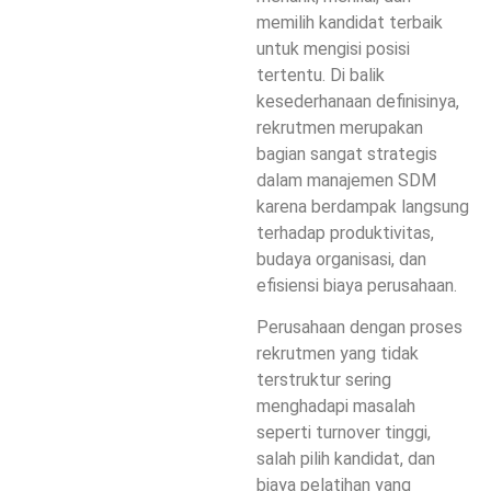
memilih kandidat terbaik
untuk mengisi posisi
tertentu. Di balik
kesederhanaan definisinya,
rekrutmen merupakan
bagian sangat strategis
dalam manajemen SDM
karena berdampak langsung
terhadap produktivitas,
budaya organisasi, dan
efisiensi biaya perusahaan.
Perusahaan dengan proses
rekrutmen yang tidak
terstruktur sering
menghadapi masalah
seperti turnover tinggi,
salah pilih kandidat, dan
biaya pelatihan yang