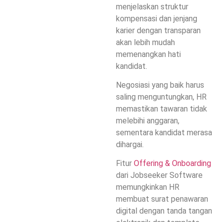
menjelaskan struktur
kompensasi dan jenjang
karier dengan transparan
akan lebih mudah
memenangkan hati
kandidat.
Negosiasi yang baik harus
saling menguntungkan, HR
memastikan tawaran tidak
melebihi anggaran,
sementara kandidat merasa
dihargai.
Fitur
Offering & Onboarding
dari Jobseeker Software
memungkinkan HR
membuat surat penawaran
digital dengan tanda tangan