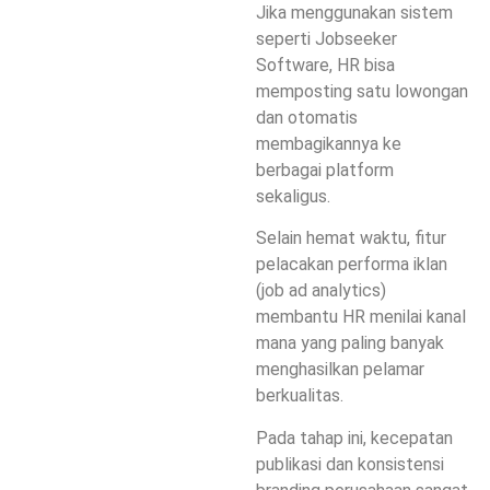
Jika menggunakan sistem
seperti Jobseeker
Software, HR bisa
memposting satu lowongan
dan otomatis
membagikannya ke
berbagai platform
sekaligus.
Selain hemat waktu, fitur
pelacakan performa iklan
(job ad analytics)
membantu HR menilai kanal
mana yang paling banyak
menghasilkan pelamar
berkualitas.
Pada tahap ini, kecepatan
publikasi dan konsistensi