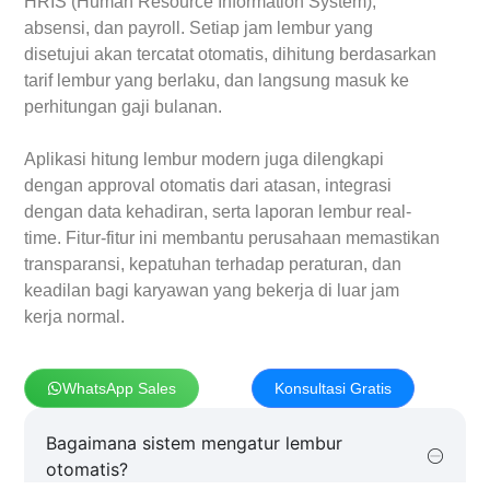
HRIS (Human Resource Information System),
absensi, dan payroll. Setiap jam lembur yang
disetujui akan tercatat otomatis, dihitung berdasarkan
tarif lembur yang berlaku, dan langsung masuk ke
perhitungan gaji bulanan.
Aplikasi hitung lembur modern juga dilengkapi
dengan approval otomatis dari atasan, integrasi
dengan data kehadiran, serta laporan lembur real-
time. Fitur-fitur ini membantu perusahaan memastikan
transparansi, kepatuhan terhadap peraturan, dan
keadilan bagi karyawan yang bekerja di luar jam
kerja normal.
WhatsApp Sales
Konsultasi Gratis
Bagaimana sistem mengatur lembur
otomatis?