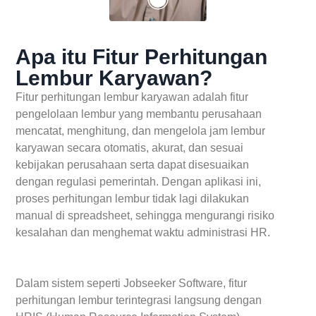
Apa itu Fitur Perhitungan
Lembur Karyawan?
Fitur perhitungan lembur karyawan adalah fitur
pengelolaan lembur yang membantu perusahaan
mencatat, menghitung, dan mengelola jam lembur
karyawan secara otomatis, akurat, dan sesuai
kebijakan perusahaan serta dapat disesuaikan
dengan regulasi pemerintah. Dengan aplikasi ini,
proses perhitungan lembur tidak lagi dilakukan
manual di spreadsheet, sehingga mengurangi risiko
kesalahan dan menghemat waktu administrasi HR.
Dalam sistem seperti Jobseeker Software, fitur
perhitungan lembur terintegrasi langsung dengan