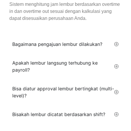
Sistem menghitung jam lembur berdasarkan overtime
in dan overtime out sesuai dengan kalkulasi yang
dapat disesuaikan perusahaan Anda.
Bagaimana pengajuan lembur dilakukan?
Apakah lembur langsung terhubung ke
payroll?
Bisa diatur approval lembur bertingkat (multi-
level)?
Bisakah lembur dicatat berdasarkan shift?