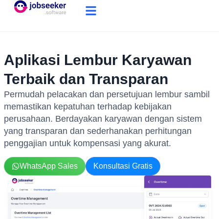
Aplikasi Lembur Karyawan
Terbaik dan Transparan
Permudah pelacakan dan persetujuan lembur sambil
memastikan kepatuhan terhadap kebijakan
perusahaan. Berdayakan karyawan dengan sistem
yang transparan dan sederhanakan perhitungan
penggajian untuk kompensasi yang akurat.
WhatsApp Sales
Konsultasi Gratis