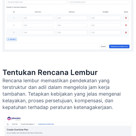
Tentukan Rencana Lembur
Rencana lembur memastikan pendekatan yang
terstruktur dan adil dalam mengelola jam kerja
tambahan. Tetapkan kebijakan yang jelas mengenai
kelayakan, proses persetujuan, kompensasi, dan
kepatuhan terhadap peraturan ketenagakerjaan.