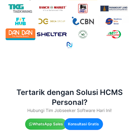
Tertarik dengan Solusi HCMS
Personal?
Hubungi Tim Jobseeker Software Hari Ini!
WhatsApp Sales
Konsultasi Gratis