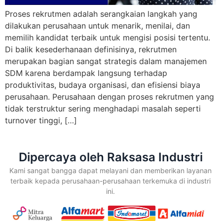
Proses rekrutmen adalah serangkaian langkah yang
dilakukan perusahaan untuk menarik, menilai, dan
memilih kandidat terbaik untuk mengisi posisi tertentu.
Di balik kesederhanaan definisinya, rekrutmen
merupakan bagian sangat strategis dalam manajemen
SDM karena berdampak langsung terhadap
produktivitas, budaya organisasi, dan efisiensi biaya
perusahaan. Perusahaan dengan proses rekrutmen yang
tidak terstruktur sering menghadapi masalah seperti
turnover tinggi, […]
Dipercaya oleh Raksasa Industri
Kami sangat bangga dapat melayani dan memberikan layanan
terbaik kepada perusahaan-perusahaan terkemuka di industri
ini.