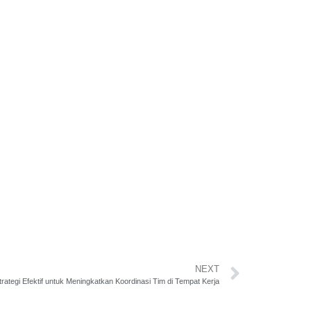
NEXT
trategi Efektif untuk Meningkatkan Koordinasi Tim di Tempat Kerja