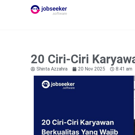
20 Ciri-Ciri Karya
Shinta Azzahra
20 Nov 2025
8:41 am