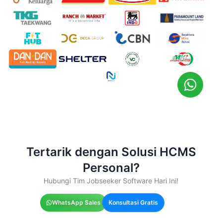
Tertarik dengan Solusi HCMS
Personal?
Hubungi Tim Jobseeker Software Hari Ini!
WhatsApp Sales
Konsultasi Gratis