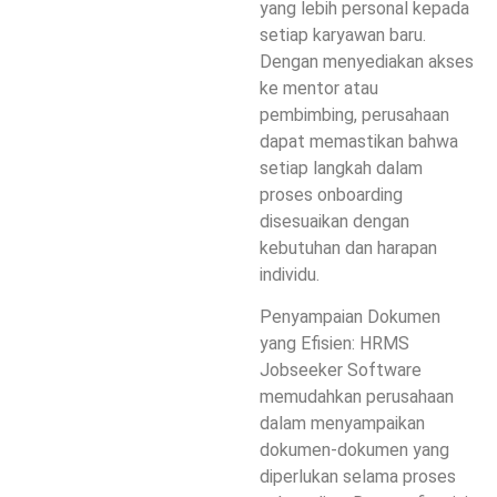
yang lebih personal kepada
setiap karyawan baru.
Dengan menyediakan akses
ke mentor atau
pembimbing, perusahaan
dapat memastikan bahwa
setiap langkah dalam
proses onboarding
disesuaikan dengan
kebutuhan dan harapan
individu.
Penyampaian Dokumen
yang Efisien: HRMS
Jobseeker Software
memudahkan perusahaan
dalam menyampaikan
dokumen-dokumen yang
diperlukan selama proses