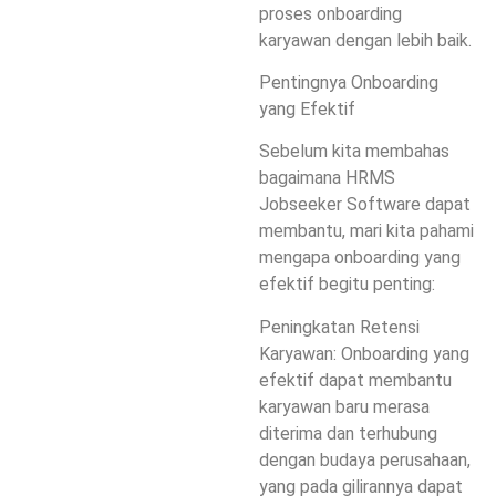
proses onboarding
karyawan dengan lebih baik.
Pentingnya Onboarding
yang Efektif
Sebelum kita membahas
bagaimana HRMS
Jobseeker Software dapat
membantu, mari kita pahami
mengapa onboarding yang
efektif begitu penting:
Peningkatan Retensi
Karyawan: Onboarding yang
efektif dapat membantu
karyawan baru merasa
diterima dan terhubung
dengan budaya perusahaan,
yang pada gilirannya dapat