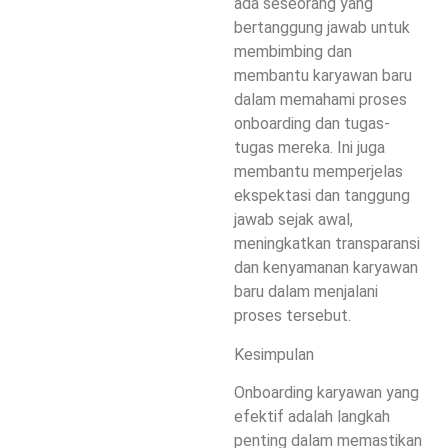
ada seseorang yang
bertanggung jawab untuk
membimbing dan
membantu karyawan baru
dalam memahami proses
onboarding dan tugas-
tugas mereka. Ini juga
membantu memperjelas
ekspektasi dan tanggung
jawab sejak awal,
meningkatkan transparansi
dan kenyamanan karyawan
baru dalam menjalani
proses tersebut.
Kesimpulan
Onboarding karyawan yang
efektif adalah langkah
penting dalam memastikan