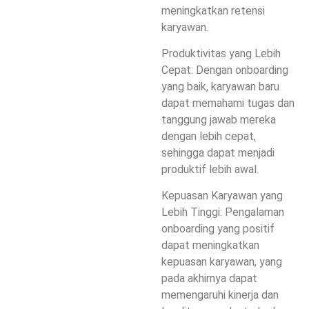
meningkatkan retensi
karyawan.
Produktivitas yang Lebih
Cepat: Dengan onboarding
yang baik, karyawan baru
dapat memahami tugas dan
tanggung jawab mereka
dengan lebih cepat,
sehingga dapat menjadi
produktif lebih awal.
Kepuasan Karyawan yang
Lebih Tinggi: Pengalaman
onboarding yang positif
dapat meningkatkan
kepuasan karyawan, yang
pada akhirnya dapat
memengaruhi kinerja dan