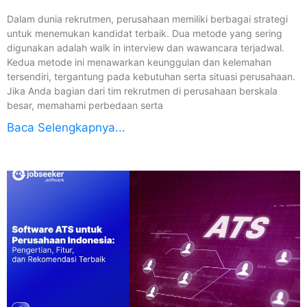
Dalam dunia rekrutmen, perusahaan memiliki berbagai strategi
untuk menemukan kandidat terbaik. Dua metode yang sering
digunakan adalah walk in interview dan wawancara terjadwal.
Kedua metode ini menawarkan keunggulan dan kelemahan
tersendiri, tergantung pada kebutuhan serta situasi perusahaan.
Jika Anda bagian dari tim rekrutmen di perusahaan berskala
besar, memahami perbedaan serta
Baca Selengkapnya...