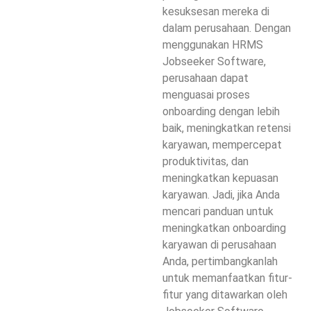
kesuksesan mereka di
dalam perusahaan. Dengan
menggunakan HRMS
Jobseeker Software,
perusahaan dapat
menguasai proses
onboarding dengan lebih
baik, meningkatkan retensi
karyawan, mempercepat
produktivitas, dan
meningkatkan kepuasan
karyawan. Jadi, jika Anda
mencari panduan untuk
meningkatkan onboarding
karyawan di perusahaan
Anda, pertimbangkanlah
untuk memanfaatkan fitur-
fitur yang ditawarkan oleh