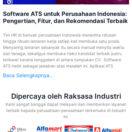
Software ATS untuk Perusahaan Indonesia:
Pengertian, Fitur, dan Rekomendasi Terbaik
Tim HR di banyak perusahaan Indonesia menerima ratusan
hingga ribuan lamaran kerja setiap kali membuka satu posisi.
Menyaring lamaran sebanyak itu secara manual menyita waktu
dan tenaga, sekaligus membuka risiko kandidat terbaik justru
terlewat karena tenggelam di antara tumpukan CV. Software
ATS hadir sebagai jawaban atas masalah ini. Aplikasi ATS
Baca Selengkapnya...
Dipercaya oleh Raksasa Industri
Kami sangat bangga dapat melayani dan memberikan layanan
terbaik kepada perusahaan-perusahaan terkemuka di industri
ini.