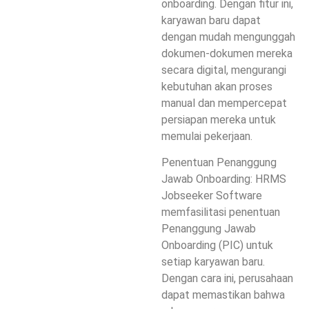
onboarding. Dengan fitur ini,
karyawan baru dapat
dengan mudah mengunggah
dokumen-dokumen mereka
secara digital, mengurangi
kebutuhan akan proses
manual dan mempercepat
persiapan mereka untuk
memulai pekerjaan.
Penentuan Penanggung
Jawab Onboarding: HRMS
Jobseeker Software
memfasilitasi penentuan
Penanggung Jawab
Onboarding (PIC) untuk
setiap karyawan baru.
Dengan cara ini, perusahaan
dapat memastikan bahwa