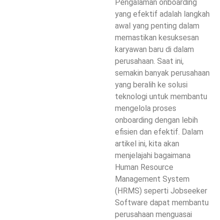
Pengalaman onboarding
yang efektif adalah langkah
awal yang penting dalam
memastikan kesuksesan
karyawan baru di dalam
perusahaan. Saat ini,
semakin banyak perusahaan
yang beralih ke solusi
teknologi untuk membantu
mengelola proses
onboarding dengan lebih
efisien dan efektif. Dalam
artikel ini, kita akan
menjelajahi bagaimana
Human Resource
Management System
(HRMS) seperti Jobseeker
Software dapat membantu
perusahaan menguasai