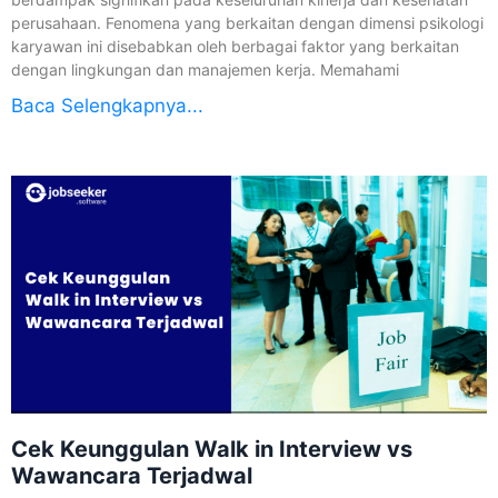
perusahaan. Fenomena yang berkaitan dengan dimensi psikologi
karyawan ini disebabkan oleh berbagai faktor yang berkaitan
dengan lingkungan dan manajemen kerja. Memahami
Baca Selengkapnya...
Cek Keunggulan Walk in Interview vs
Wawancara Terjadwal