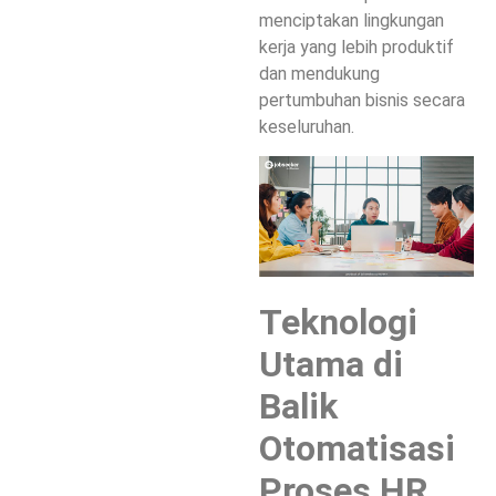
menciptakan lingkungan
kerja yang lebih produktif
dan mendukung
pertumbuhan bisnis secara
keseluruhan.
Teknologi
Utama di
Balik
Otomatisasi
Proses HR