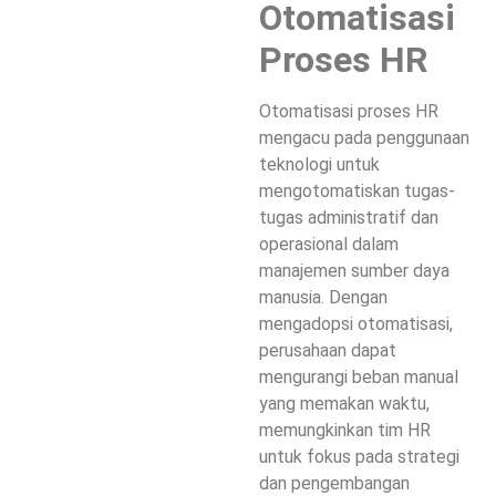
Otomatisasi
Proses HR
Otomatisasi proses HR
mengacu pada penggunaan
teknologi untuk
mengotomatiskan tugas-
tugas administratif dan
operasional dalam
manajemen sumber daya
manusia. Dengan
mengadopsi otomatisasi,
perusahaan dapat
mengurangi beban manual
yang memakan waktu,
memungkinkan tim HR
untuk fokus pada strategi
dan pengembangan