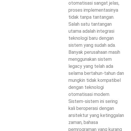
otomatisasi sangat jelas,
proses implementasinya
tidak tanpa tantangan.
Salah satu tantangan
utama adalah integrasi
teknologi baru dengan
sistem yang sudah ada.
Banyak perusahaan masih
menggunakan sistem
legacy yang telah ada
selama bertahun-tahun dan
mungkin tidak kompatibel
dengan teknologi
otomatisasi modern.
Sistem-sistem ini sering
kali beroperasi dengan
arsitektur yang ketinggalan
zaman, bahasa
pemrograman yang kurang