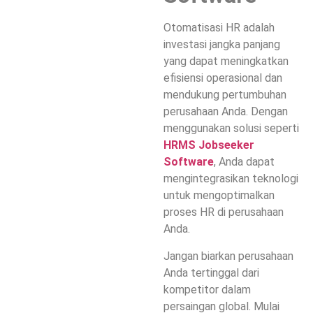
Otomatisasi HR adalah
investasi jangka panjang
yang dapat meningkatkan
efisiensi operasional dan
mendukung pertumbuhan
perusahaan Anda. Dengan
menggunakan solusi seperti
HRMS
Jobseeker
Software
, Anda dapat
mengintegrasikan teknologi
untuk mengoptimalkan
proses HR di perusahaan
Anda.
Jangan biarkan perusahaan
Anda tertinggal dari
kompetitor dalam
persaingan global. Mulai