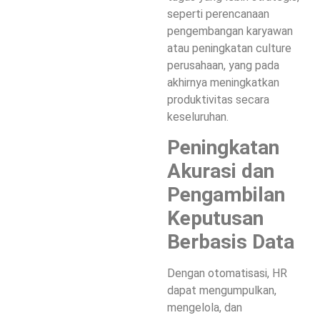
seperti perencanaan
pengembangan karyawan
atau peningkatan culture
perusahaan, yang pada
akhirnya meningkatkan
produktivitas secara
keseluruhan.
Peningkatan
Akurasi dan
Pengambilan
Keputusan
Berbasis Data
Dengan otomatisasi, HR
dapat mengumpulkan,
mengelola, dan