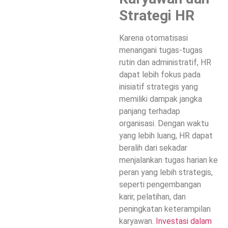
Strategi HR
Karena otomatisasi
menangani tugas-tugas
rutin dan administratif, HR
dapat lebih fokus pada
inisiatif strategis yang
memiliki dampak jangka
panjang terhadap
organisasi. Dengan waktu
yang lebih luang, HR dapat
beralih dari sekadar
menjalankan tugas harian ke
peran yang lebih strategis,
seperti pengembangan
karir, pelatihan, dan
peningkatan keterampilan
karyawan.
Investasi dalam