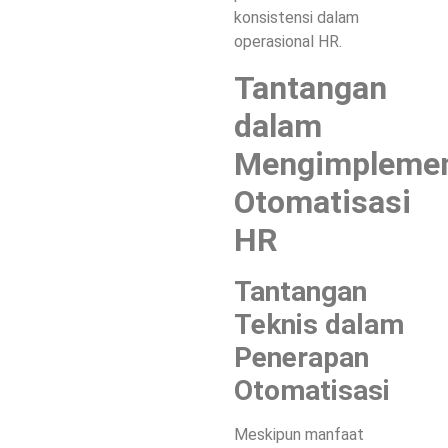
konsistensi dalam
operasional HR.
Tantangan
dalam
Mengimplemen
Otomatisasi
HR
Tantangan
Teknis dalam
Penerapan
Otomatisasi
Meskipun manfaat