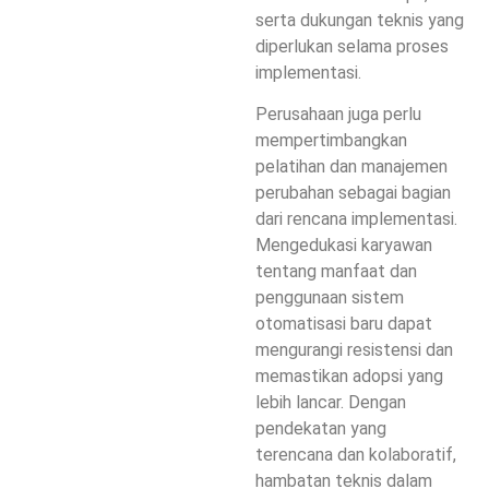
serta dukungan teknis yang
diperlukan selama proses
implementasi.
Perusahaan juga perlu
mempertimbangkan
pelatihan dan manajemen
perubahan sebagai bagian
dari rencana implementasi.
Mengedukasi karyawan
tentang manfaat dan
penggunaan sistem
otomatisasi baru dapat
mengurangi resistensi dan
memastikan adopsi yang
lebih lancar. Dengan
pendekatan yang
terencana dan kolaboratif,
hambatan teknis dalam