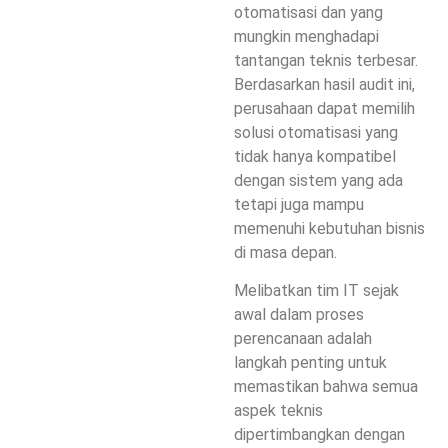
otomatisasi dan yang
mungkin menghadapi
tantangan teknis terbesar.
Berdasarkan hasil audit ini,
perusahaan dapat memilih
solusi otomatisasi yang
tidak hanya kompatibel
dengan sistem yang ada
tetapi juga mampu
memenuhi kebutuhan bisnis
di masa depan.
Melibatkan tim IT sejak
awal dalam proses
perencanaan adalah
langkah penting untuk
memastikan bahwa semua
aspek teknis
dipertimbangkan dengan