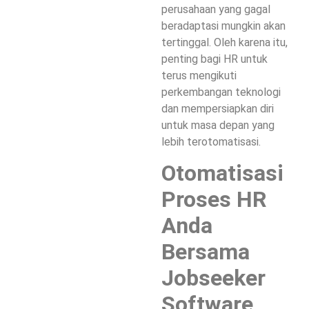
perusahaan yang gagal
beradaptasi mungkin akan
tertinggal. Oleh karena itu,
penting bagi HR untuk
terus mengikuti
perkembangan teknologi
dan mempersiapkan diri
untuk masa depan yang
lebih terotomatisasi.
Otomatisasi
Proses HR
Anda
Bersama
Jobseeker
Software