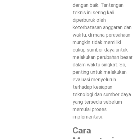
dengan baik. Tantangan
teknis ini sering kali
diperburuk oleh
keterbatasan anggaran dan
waktu, di mana perusahaan
mungkin tidak memiliki
cukup sumber daya untuk
melakukan perubahan besar
dalam waktu singkat. So,
penting untuk melakukan
evaluasi menyeluruh
terhadap kesiapan
teknologi dan sumber daya
yang tersedia sebelum
memulai proses
implementasi.
Cara