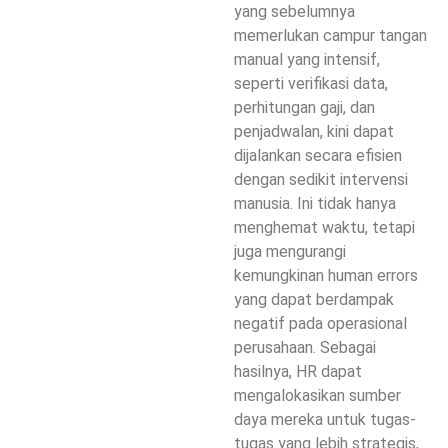
yang sebelumnya
memerlukan campur tangan
manual yang intensif,
seperti verifikasi data,
perhitungan gaji, dan
penjadwalan, kini dapat
dijalankan secara efisien
dengan sedikit intervensi
manusia. Ini tidak hanya
menghemat waktu, tetapi
juga mengurangi
kemungkinan human errors
yang dapat berdampak
negatif pada operasional
perusahaan. Sebagai
hasilnya, HR dapat
mengalokasikan sumber
daya mereka untuk tugas-
tugas yang lebih strategis,