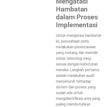
Mengatasi
Hambatan
dalam Proses
Implementasi
Untuk mengatasi hambatan
ini, perusahaan perlu
melakukan perencanaan
yang matang dan memilih
solusi teknologi yang
sesuai dengan kebutuhan
mereka. Langkah pertama
adalah melakukan audit
menyeluruh terhadap
sistem dan proses yang
sudah ada untuk
mengidentifikasi area yang
paling membutuhkan