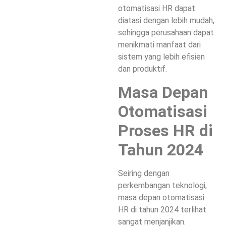
otomatisasi HR dapat
diatasi dengan lebih mudah,
sehingga perusahaan dapat
menikmati manfaat dari
sistem yang lebih efisien
dan produktif.
Masa Depan
Otomatisasi
Proses HR di
Tahun 2024
Seiring dengan
perkembangan teknologi,
masa depan otomatisasi
HR di tahun 2024 terlihat
sangat menjanjikan.