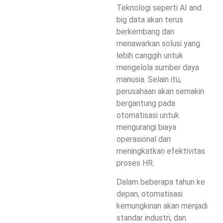
Teknologi seperti AI and
big data akan terus
berkembang dan
menawarkan solusi yang
lebih canggih untuk
mengelola sumber daya
manusia. Selain itu,
perusahaan akan semakin
bergantung pada
otomatisasi untuk
mengurangi biaya
operasional dan
meningkatkan efektivitas
proses HR.
Dalam beberapa tahun ke
depan, otomatisasi
kemungkinan akan menjadi
standar industri, dan