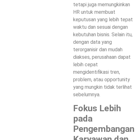
tetapi juga memungkinkan
HR untuk membuat
keputusan yang lebih tepat
waktu dan sesuai dengan
kebutuhan bisnis. Selain itu,
dengan data yang
terorganisir dan mudah
diakses, perusahaan dapat
lebih cepat
mengidentifikasi tren,
problem, atau opportunity
yang mungkin tidak terlihat
sebelumnya.
Fokus Lebih
pada
Pengembangan
Karyawan dan