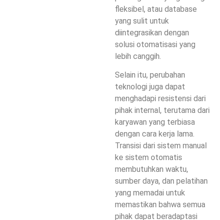
fleksibel, atau database
yang sulit untuk
diintegrasikan dengan
solusi otomatisasi yang
lebih canggih.
Selain itu, perubahan
teknologi juga dapat
menghadapi resistensi dari
pihak internal, terutama dari
karyawan yang terbiasa
dengan cara kerja lama.
Transisi dari sistem manual
ke sistem otomatis
membutuhkan waktu,
sumber daya, dan pelatihan
yang memadai untuk
memastikan bahwa semua
pihak dapat beradaptasi