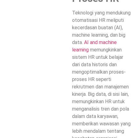
Teknologi yang mendukung
otomatisasi HR meliputi
kecerdasan buatan (AI),
machine learning, dan big
data.
AI and machine
learning
memungkinkan
sistem HR untuk belajar
dari data historis dan
mengoptimalkan proses-
proses HR seperti
rekrutmen dan manajemen
kinerja. Big data, di sisi lain,
memungkinkan HR untuk
menganalisis tren dan pola
dalam data karyawan,
memberikan wawasan yang
lebih mendalam tentang