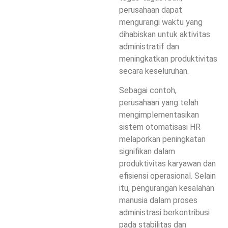
perusahaan dapat
mengurangi waktu yang
dihabiskan untuk aktivitas
administratif dan
meningkatkan produktivitas
secara keseluruhan.
Sebagai contoh,
perusahaan yang telah
mengimplementasikan
sistem otomatisasi HR
melaporkan peningkatan
signifikan dalam
produktivitas karyawan dan
efisiensi operasional. Selain
itu, pengurangan kesalahan
manusia dalam proses
administrasi berkontribusi
pada stabilitas dan