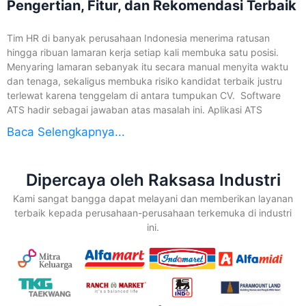
Pengertian, Fitur, dan Rekomendasi Terbaik
Tim HR di banyak perusahaan Indonesia menerima ratusan
hingga ribuan lamaran kerja setiap kali membuka satu posisi.
Menyaring lamaran sebanyak itu secara manual menyita waktu
dan tenaga, sekaligus membuka risiko kandidat terbaik justru
terlewat karena tenggelam di antara tumpukan CV. Software
ATS hadir sebagai jawaban atas masalah ini. Aplikasi ATS
Baca Selengkapnya...
Dipercaya oleh Raksasa Industri
Kami sangat bangga dapat melayani dan memberikan layanan
terbaik kepada perusahaan-perusahaan terkemuka di industri
ini.