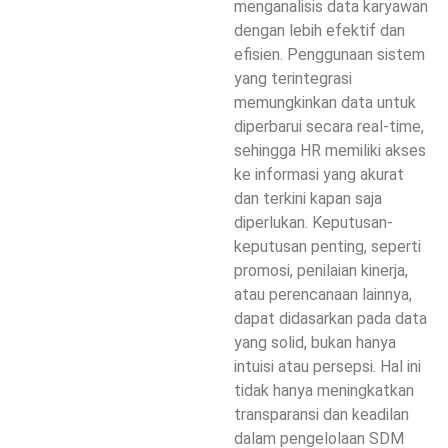
menganalisis data karyawan
dengan lebih efektif dan
efisien. Penggunaan sistem
yang terintegrasi
memungkinkan data untuk
diperbarui secara real-time,
sehingga HR memiliki akses
ke informasi yang akurat
dan terkini kapan saja
diperlukan. Keputusan-
keputusan penting, seperti
promosi, penilaian kinerja,
atau perencanaan lainnya,
dapat didasarkan pada data
yang solid, bukan hanya
intuisi atau persepsi. Hal ini
tidak hanya meningkatkan
transparansi dan keadilan
dalam pengelolaan SDM