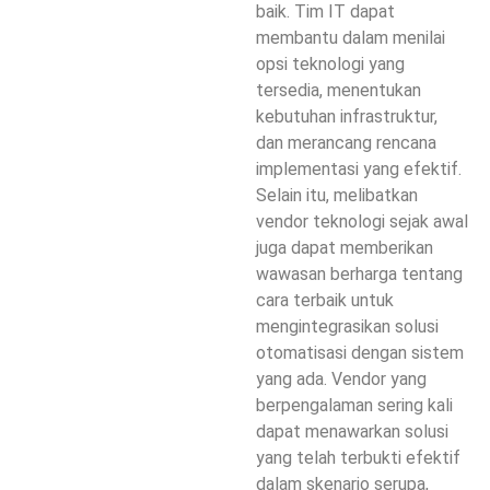
baik. Tim IT dapat
membantu dalam menilai
opsi teknologi yang
tersedia, menentukan
kebutuhan infrastruktur,
dan merancang rencana
implementasi yang efektif.
Selain itu, melibatkan
vendor teknologi sejak awal
juga dapat memberikan
wawasan berharga tentang
cara terbaik untuk
mengintegrasikan solusi
otomatisasi dengan sistem
yang ada. Vendor yang
berpengalaman sering kali
dapat menawarkan solusi
yang telah terbukti efektif
dalam skenario serupa,