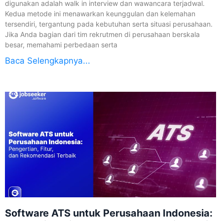
digunakan adalah walk in interview dan wawancara terjadwal.
Kedua metode ini menawarkan keunggulan dan kelemahan
tersendiri, tergantung pada kebutuhan serta situasi perusahaan.
Jika Anda bagian dari tim rekrutmen di perusahaan berskala
besar, memahami perbedaan serta
Baca Selengkapnya...
Software ATS untuk Perusahaan Indonesia: