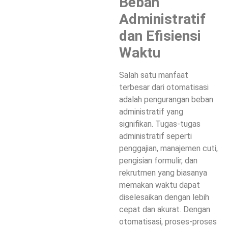
Beban
Administratif
dan Efisiensi
Waktu
Salah satu manfaat
terbesar dari otomatisasi
adalah pengurangan beban
administratif yang
signifikan. Tugas-tugas
administratif seperti
penggajian, manajemen cuti,
pengisian formulir, dan
rekrutmen yang biasanya
memakan waktu dapat
diselesaikan dengan lebih
cepat dan akurat. Dengan
otomatisasi, proses-proses