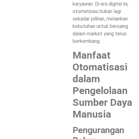
karyawan. Di era digital ini,
otomatisasi bukan lagi
sekadar pilihan, melainkan
kebutuhan untuk bersaing
dalam market yang terus
berkembang.
Manfaat
Otomatisasi
dalam
Pengelolaan
Sumber Daya
Manusia
Pengurangan