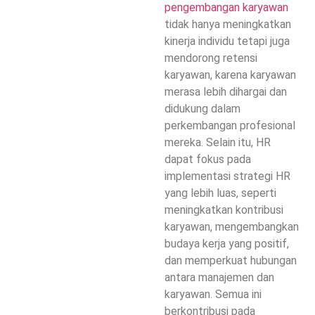
pengembangan karyawan
tidak hanya meningkatkan
kinerja individu tetapi juga
mendorong retensi
karyawan, karena karyawan
merasa lebih dihargai dan
didukung dalam
perkembangan profesional
mereka. Selain itu, HR
dapat fokus pada
implementasi strategi HR
yang lebih luas, seperti
meningkatkan kontribusi
karyawan, mengembangkan
budaya kerja yang positif,
dan memperkuat hubungan
antara manajemen dan
karyawan. Semua ini
berkontribusi pada