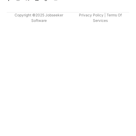
Copyright ©2025 Jobseeker
Privacy Policy
|
Terms Of
Software
Services