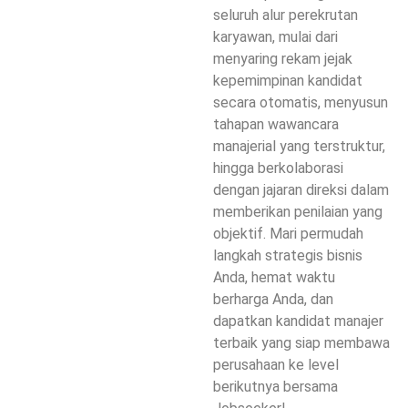
seluruh alur perekrutan
karyawan, mulai dari
menyaring rekam jejak
kepemimpinan kandidat
secara otomatis, menyusun
tahapan wawancara
manajerial yang terstruktur,
hingga berkolaborasi
dengan jajaran direksi dalam
memberikan penilaian yang
objektif. Mari permudah
langkah strategis bisnis
Anda, hemat waktu
berharga Anda, dan
dapatkan kandidat manajer
terbaik yang siap membawa
perusahaan ke level
berikutnya bersama