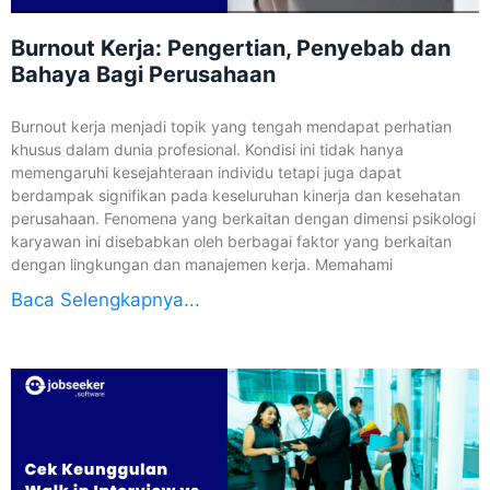
Burnout Kerja: Pengertian, Penyebab dan
Bahaya Bagi Perusahaan
Burnout kerja menjadi topik yang tengah mendapat perhatian
khusus dalam dunia profesional. Kondisi ini tidak hanya
memengaruhi kesejahteraan individu tetapi juga dapat
berdampak signifikan pada keseluruhan kinerja dan kesehatan
perusahaan. Fenomena yang berkaitan dengan dimensi psikologi
karyawan ini disebabkan oleh berbagai faktor yang berkaitan
dengan lingkungan dan manajemen kerja. Memahami
Baca Selengkapnya...