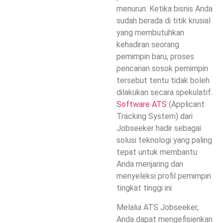
menurun. Ketika bisnis Anda
sudah berada di titik krusial
yang membutuhkan
kehadiran seorang
pemimpin baru, proses
pencarian sosok pemimpin
tersebut tentu tidak boleh
dilakukan secara spekulatif.
Software ATS
(Applicant
Tracking System) dari
Jobseeker hadir sebagai
solusi teknologi yang paling
tepat untuk membantu
Anda menjaring dan
menyeleksi profil pemimpin
tingkat tinggi ini.
Melalui ATS Jobseeker,
Anda dapat mengefisienkan