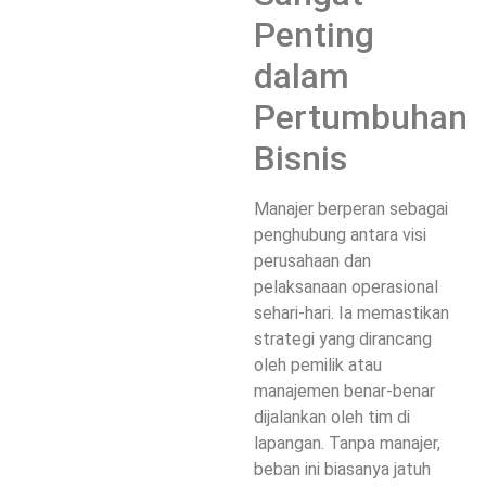
Penting
dalam
Pertumbuhan
Bisnis
Manajer berperan sebagai
penghubung antara visi
perusahaan dan
pelaksanaan operasional
sehari-hari. Ia memastikan
strategi yang dirancang
oleh pemilik atau
manajemen benar-benar
dijalankan oleh tim di
lapangan. Tanpa manajer,
beban ini biasanya jatuh