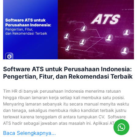
Software ATS untuk Perusahaan Indonesia:
Pengertian, Fitur, dan Rekomendasi Terbaik
Tim HR di banyak perusahaan Indonesia menerima ratusan
hingga ribuan lamaran kerja setiap kali membuka satu posisi.
Menyaring lamaran sebanyak itu secara manual menyita waktu
dan tenaga, sekaligus membuka risiko kandidat terbaik justru
terlewat karena tenggelam di antara tumpukan CV. Software
ATS hadir sebagai jawaban atas masalah ini. Aplikasi ATS
Baca Selengkapnya...