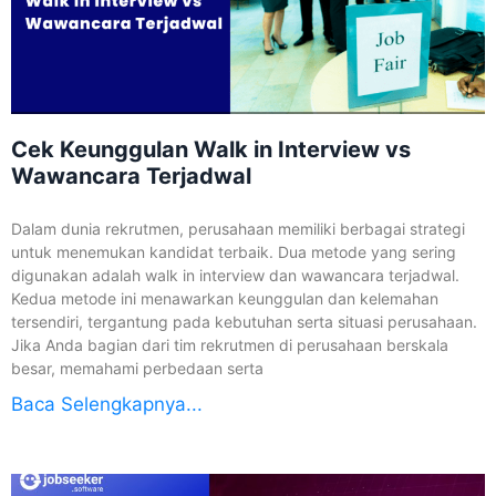
Cek Keunggulan Walk in Interview vs
Wawancara Terjadwal
Dalam dunia rekrutmen, perusahaan memiliki berbagai strategi
untuk menemukan kandidat terbaik. Dua metode yang sering
digunakan adalah walk in interview dan wawancara terjadwal.
Kedua metode ini menawarkan keunggulan dan kelemahan
tersendiri, tergantung pada kebutuhan serta situasi perusahaan.
Jika Anda bagian dari tim rekrutmen di perusahaan berskala
besar, memahami perbedaan serta
Baca Selengkapnya...