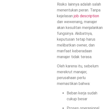
Risiko lainnya adalah salah
menentukan peran. Tanpa
kejelasan
job description
dan wewenang, manajer
akan kesulitan menjalankan
fungsinya. Akibatnya,
keputusan tetap harus
melibatkan owner, dan
manfaat keberadaan
manajer tidak terasa.
Oleh karena itu, sebelum
merekrut manajer,
perusahaan perlu
memastikan bahwa:
Beban kerja sudah
cukup besar
Proses operasional