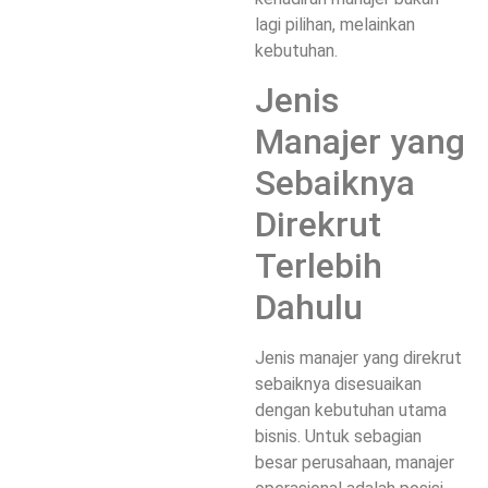
lagi pilihan, melainkan
kebutuhan.
Jenis
Manajer yang
Sebaiknya
Direkrut
Terlebih
Dahulu
Jenis manajer yang direkrut
sebaiknya disesuaikan
dengan kebutuhan utama
bisnis. Untuk sebagian
besar perusahaan, manajer