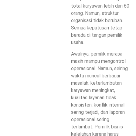
total karyawan lebih dari 60
orang. Namun, struktur
organisasi tidak berubah.
Semua keputusan tetap
berada di tangan pemilik
usaha.
Awalnya, pemilik merasa
masih mampu mengontrol
operasional. Namun, seiring
waktu muncul berbagai
masalah: keterlambatan
karyawan meningkat,
kualitas layanan tidak
konsisten, konflik internal
sering terjadi, dan laporan
operasional sering
terlambat. Pemilik bisnis
kelelahan karena harus