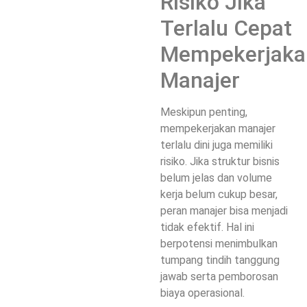
Risiko Jika
Terlalu Cepat
Mempekerjaka
Manajer
Meskipun penting,
mempekerjakan manajer
terlalu dini juga memiliki
risiko. Jika struktur bisnis
belum jelas dan volume
kerja belum cukup besar,
peran manajer bisa menjadi
tidak efektif. Hal ini
berpotensi menimbulkan
tumpang tindih tanggung
jawab serta pemborosan
biaya operasional.