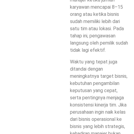
karyawan mencapai 8–15
orang atau ketika bisnis
sudah memiliki lebih dari
satu tim atau lokasi. Pada
tahap ini, pengawasan
langsung oleh pemilik sudah
tidak lagi efektif.
Waktu yang tepat juga
ditandai dengan
meningkatnya target bisnis,
kebutuhan pengambilan
keputusan yang cepat,
serta pentingnya menjaga
konsistensi kinerja tim. Jika
perusahaan ingin naik kelas
dari bisnis operasional ke
bisnis yang lebih strategis,
kehadiran manajer bukan