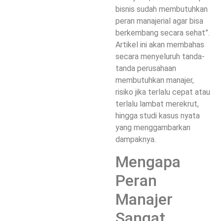
bisnis sudah membutuhkan
peran manajerial agar bisa
berkembang secara sehat”.
Artikel ini akan membahas
secara menyeluruh tanda-
tanda perusahaan
membutuhkan manajer,
risiko jika terlalu cepat atau
terlalu lambat merekrut,
hingga studi kasus nyata
yang menggambarkan
dampaknya.
Mengapa
Peran
Manajer
Sangat