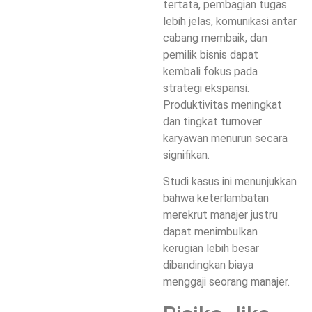
tertata, pembagian tugas
lebih jelas, komunikasi antar
cabang membaik, dan
pemilik bisnis dapat
kembali fokus pada
strategi ekspansi.
Produktivitas meningkat
dan tingkat turnover
karyawan menurun secara
signifikan.
Studi kasus ini menunjukkan
bahwa keterlambatan
merekrut manajer justru
dapat menimbulkan
kerugian lebih besar
dibandingkan biaya
menggaji seorang manajer.