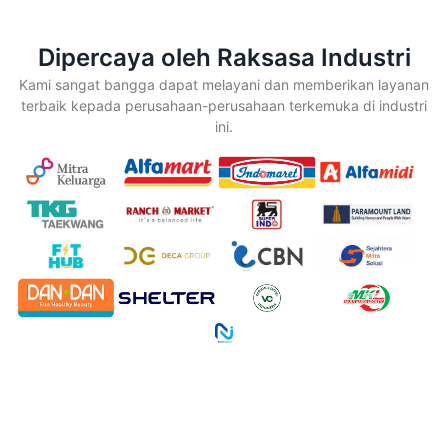
Dipercaya oleh Raksasa Industri
Kami sangat bangga dapat melayani dan memberikan layanan
terbaik kepada perusahaan-perusahaan terkemuka di industri
ini.