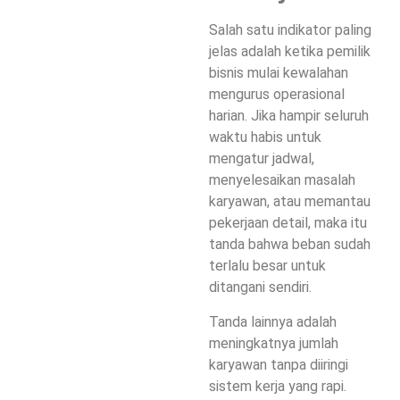
Salah satu indikator paling
jelas adalah ketika pemilik
bisnis mulai kewalahan
mengurus operasional
harian. Jika hampir seluruh
waktu habis untuk
mengatur jadwal,
menyelesaikan masalah
karyawan, atau memantau
pekerjaan detail, maka itu
tanda bahwa beban sudah
terlalu besar untuk
ditangani sendiri.
Tanda lainnya adalah
meningkatnya jumlah
karyawan tanpa diiringi
sistem kerja yang rapi.