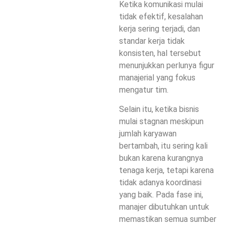
Ketika komunikasi mulai
tidak efektif, kesalahan
kerja sering terjadi, dan
standar kerja tidak
konsisten, hal tersebut
menunjukkan perlunya figur
manajerial yang fokus
mengatur tim.
Selain itu, ketika bisnis
mulai stagnan meskipun
jumlah karyawan
bertambah, itu sering kali
bukan karena kurangnya
tenaga kerja, tetapi karena
tidak adanya koordinasi
yang baik. Pada fase ini,
manajer dibutuhkan untuk
memastikan semua sumber