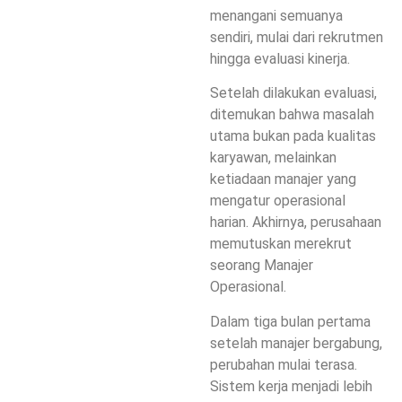
menangani semuanya
sendiri, mulai dari rekrutmen
hingga evaluasi kinerja.
Setelah dilakukan evaluasi,
ditemukan bahwa masalah
utama bukan pada kualitas
karyawan, melainkan
ketiadaan manajer yang
mengatur operasional
harian. Akhirnya, perusahaan
memutuskan merekrut
seorang Manajer
Operasional.
Dalam tiga bulan pertama
setelah manajer bergabung,
perubahan mulai terasa.
Sistem kerja menjadi lebih