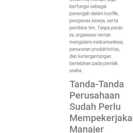
berfungsi sebagai
penengah dalam konflik,
pengawas kinerja, serta
pembina tim. Tanpa peran
ini, organisasi rentan
mengalami miskomunikasi,
penurunan produktivitas,
dan ketergantungan
berlebihan pada pemilik
usaha.
Tanda-Tanda
Perusahaan
Sudah Perlu
Mempekerjaka
Manajer