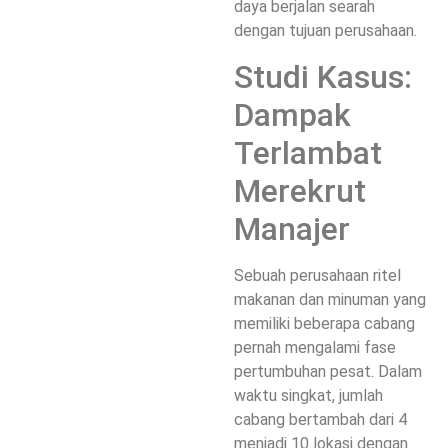
daya berjalan searah
dengan tujuan perusahaan.
Studi Kasus:
Dampak
Terlambat
Merekrut
Manajer
Sebuah perusahaan ritel
makanan dan minuman yang
memiliki beberapa cabang
pernah mengalami fase
pertumbuhan pesat. Dalam
waktu singkat, jumlah
cabang bertambah dari 4
menjadi 10 lokasi dengan