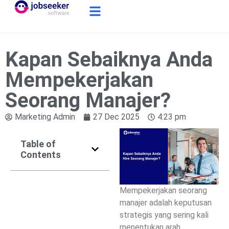
Kapan Sebaiknya Anda
Mempekerjakan
Seorang Manajer?
Marketing Admin
27 Dec 2025
4:23 pm
Table of
Contents
Mempekerjakan seorang
manajer adalah keputusan
strategis yang sering kali
menentukan arah