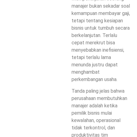
manajer bukan sekadar soal
kemampuan membayar gaji,
tetapi tentang kesiapan
bisnis untuk tumbuh secara
berkelanjutan. Terlalu
cepat merekrut bisa
menyebabkan inefisiensi,
tetapi terlalu lama
menunda justru dapat
menghambat
perkembangan usaha.
Tanda paling jelas bahwa
perusahaan membutuhkan
manajer adalah ketika
pemilik bisnis mulai
kewalahan, operasional
tidak terkontrol, dan
produktivitas tim