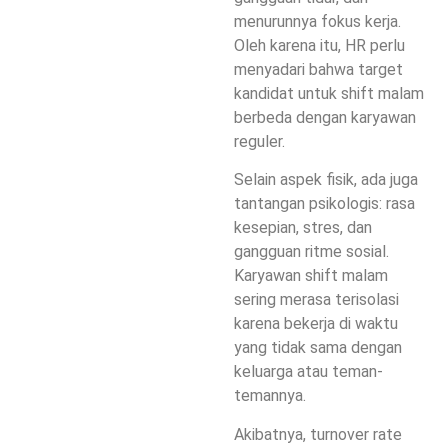
menurunnya fokus kerja.
Oleh karena itu, HR perlu
menyadari bahwa target
kandidat untuk shift malam
berbeda dengan karyawan
reguler.
Selain aspek fisik, ada juga
tantangan psikologis: rasa
kesepian, stres, dan
gangguan ritme sosial.
Karyawan shift malam
sering merasa terisolasi
karena bekerja di waktu
yang tidak sama dengan
keluarga atau teman-
temannya.
Akibatnya,
turnover rate