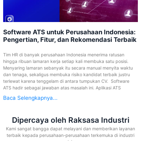
Software ATS untuk Perusahaan Indonesia:
Pengertian, Fitur, dan Rekomendasi Terbaik
Tim HR di banyak perusahaan Indonesia menerima ratusan
hingga ribuan lamaran kerja setiap kali membuka satu posisi.
Menyaring lamaran sebanyak itu secara manual menyita waktu
dan tenaga, sekaligus membuka risiko kandidat terbaik justru
terlewat karena tenggelam di antara tumpukan CV. Software
ATS hadir sebagai jawaban atas masalah ini. Aplikasi ATS
Baca Selengkapnya...
Dipercaya oleh Raksasa Industri
Kami sangat bangga dapat melayani dan memberikan layanan
terbaik kepada perusahaan-perusahaan terkemuka di industri