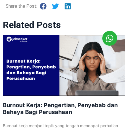
Share the Post:
Related Posts
Burnout Kerja: Pengertian, Penyebab dan
Bahaya Bagi Perusahaan
Burnout kerja menjadi topik yang tengah mendapat perhatian