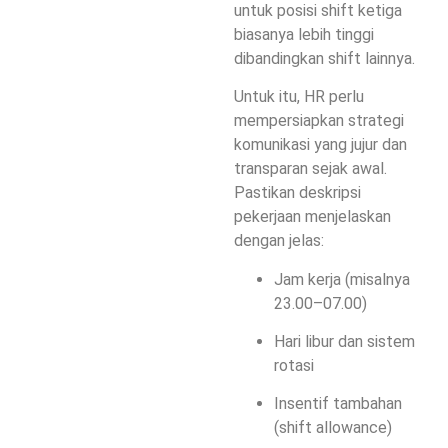
untuk posisi shift ketiga
biasanya lebih tinggi
dibandingkan shift lainnya.
Untuk itu, HR perlu
mempersiapkan strategi
komunikasi yang jujur dan
transparan sejak awal.
Pastikan deskripsi
pekerjaan menjelaskan
dengan jelas:
Jam kerja (misalnya
23.00–07.00)
Hari libur dan sistem
rotasi
Insentif tambahan
(shift allowance)