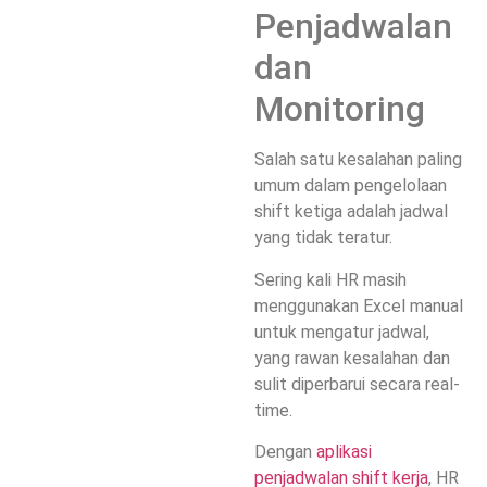
Penjadwalan
dan
Monitoring
Salah satu kesalahan paling
umum dalam pengelolaan
shift ketiga adalah jadwal
yang tidak teratur.
Sering kali HR masih
menggunakan Excel manual
untuk mengatur jadwal,
yang rawan kesalahan dan
sulit diperbarui secara real-
time.
Dengan
aplikasi
penjadwalan shift kerja
, HR