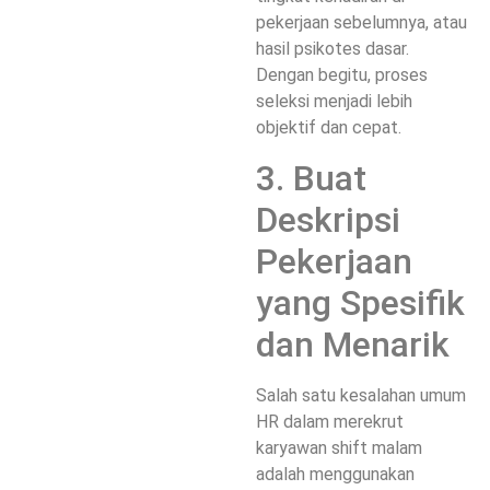
pekerjaan sebelumnya, atau
hasil psikotes dasar.
Dengan begitu, proses
seleksi menjadi lebih
objektif dan cepat.
3. Buat
Deskripsi
Pekerjaan
yang Spesifik
dan Menarik
Salah satu kesalahan umum
HR dalam merekrut
karyawan shift malam
adalah menggunakan