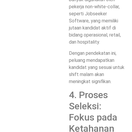
pekerja non-white-collar
,
seperti
Jobseeker
Software
, yang memiliki
jutaan kandidat aktif di
bidang operasional, retail,
dan hospitality.
Dengan pendekatan ini,
peluang mendapatkan
kandidat yang sesuai untuk
shift malam akan
meningkat signifikan.
4. Proses
Seleksi:
Fokus pada
Ketahanan