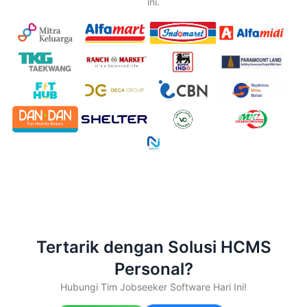
ini.
Tertarik dengan Solusi HCMS
Personal?
Hubungi Tim Jobseeker Software Hari Ini!