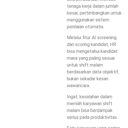
tenaga kerja dalam jumlah
besar, pertimbangkan untuk
menggunakan
sistem
penilaian otomatis
.
Melalui fitur AI screening
dan scoring kandidat, HR
bisa mengetahui kandidat
mana yang paling sesuai
untuk shift malam
berdasarkan data objektif,
bukan sekadar kesan
wawancara.
Ingat, kesalahan dalam
memilih karyawan shift
malam bisa berdampak
serius pada produktivitas.