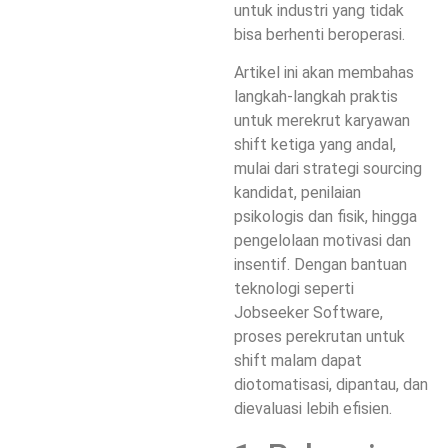
untuk industri yang tidak
bisa berhenti beroperasi.
Artikel ini akan membahas
langkah-langkah praktis
untuk merekrut karyawan
shift ketiga yang andal,
mulai dari
strategi sourcing
kandidat
,
penilaian
psikologis dan fisik
, hingga
pengelolaan motivasi dan
insentif
. Dengan bantuan
teknologi seperti
Jobseeker Software
,
proses perekrutan untuk
shift malam dapat
diotomatisasi, dipantau, dan
dievaluasi lebih efisien.