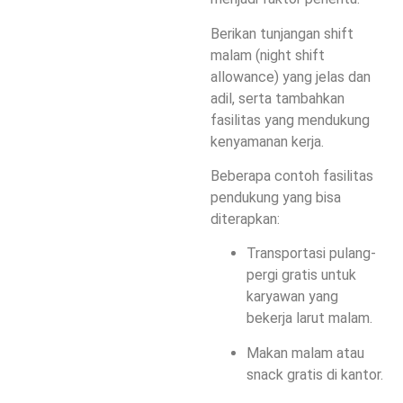
Berikan
tunjangan shift
malam (night shift
allowance)
yang jelas dan
adil, serta tambahkan
fasilitas yang mendukung
kenyamanan kerja.
Beberapa contoh fasilitas
pendukung yang bisa
diterapkan:
Transportasi pulang-
pergi gratis
untuk
karyawan yang
bekerja larut malam.
Makan malam atau
snack gratis
di kantor.