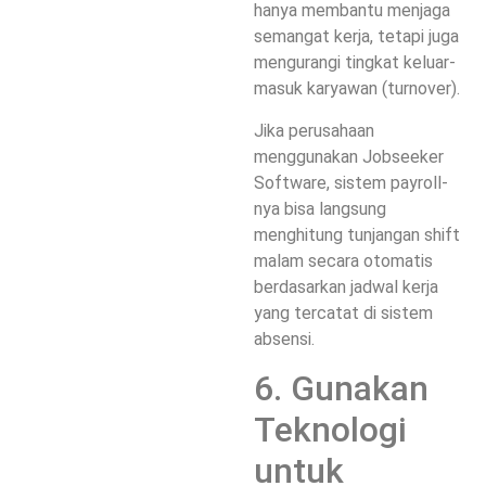
hanya membantu menjaga
semangat kerja, tetapi juga
mengurangi tingkat keluar-
masuk karyawan (turnover).
Jika perusahaan
menggunakan
Jobseeker
Software
, sistem payroll-
nya bisa langsung
menghitung tunjangan shift
malam secara otomatis
berdasarkan jadwal kerja
yang tercatat di sistem
absensi.
6. Gunakan
Teknologi
untuk