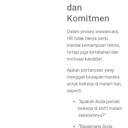
dan
Komitmen
Dalam proses wawancara,
HR tidak hanya perlu
menilai kemampuan teknis,
tetapi juga ketahanan dan
motivasi kandidat.
Ajukan pertanyaan yang
menggali kesiapan mereka
untuk bekerja di malam hari,
seperti:
“Apakah Anda pernah
bekerja di shift malam
sebelumnya?”
“Bagaimana Anda