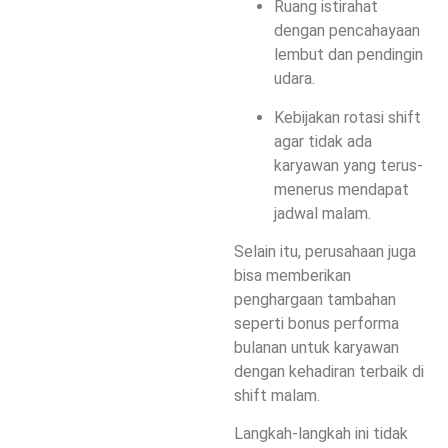
Ruang istirahat
dengan pencahayaan
lembut dan pendingin
udara.
Kebijakan rotasi shift
agar tidak ada
karyawan yang terus-
menerus mendapat
jadwal malam.
Selain itu, perusahaan juga
bisa memberikan
penghargaan tambahan
seperti bonus performa
bulanan untuk karyawan
dengan kehadiran terbaik di
shift malam.
Langkah-langkah ini tidak