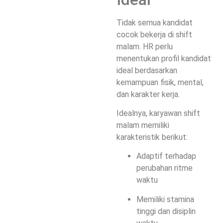
Tidak semua kandidat
cocok bekerja di shift
malam. HR perlu
menentukan
profil kandidat
ideal
berdasarkan
kemampuan fisik, mental,
dan karakter kerja.
Idealnya, karyawan shift
malam memiliki
karakteristik berikut:
Adaptif terhadap
perubahan ritme
waktu
Memiliki stamina
tinggi dan disiplin