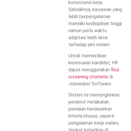
konsistensi kerja.
Sebaliknya, karyawan yang
lebih berpengalaman
memiliki kedisiplinan tinggi
namun perlu waktu
adaptasi lebih lama
terhadap jam malam.
Untuk memastikan
kesesuaian kandidat, HR
dapat menggunakan
fitur
screening otomatis
di
Jobseeker Software
.
Sistem ini memungkinkan
perekrut melakukan
penilaian berdasarkan
kriteria khusus, seperti
pengalaman kerja malam,
tingkat kehadiran di