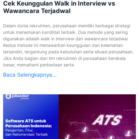
Cek Keunggulan Walk in Interview vs
Wawancara Terjadwal
Dalam dunia rekrutmen, perusahaan memiliki berbagai strategi
untuk menemukan kandidat terbaik. Dua metode yang sering
digunakan adalah walk in interview dan wawancara terjadwal.
Kedua metode ini menawarkan keunggulan dan kelemahan
tersendiri, tergantung pada kebutuhan serta situasi perusahaan.
Jika Anda bagian dari tim rekrutmen di perusahaan berskala
besar, memahami perbedaan serta
Baca Selengkapnya...