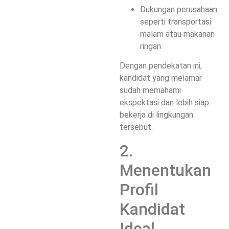
Dukungan perusahaan
seperti transportasi
malam atau makanan
ringan
Dengan pendekatan ini,
kandidat yang melamar
sudah memahami
ekspektasi dan lebih siap
bekerja di lingkungan
tersebut.
2.
Menentukan
Profil
Kandidat
Ideal