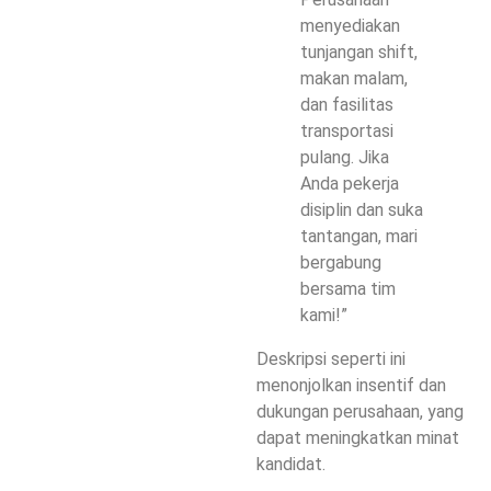
menyediakan
tunjangan shift,
makan malam,
dan fasilitas
transportasi
pulang. Jika
Anda pekerja
disiplin dan suka
tantangan, mari
bergabung
bersama tim
kami!”
Deskripsi seperti ini
menonjolkan
insentif dan
dukungan perusahaan
, yang
dapat meningkatkan minat
kandidat.