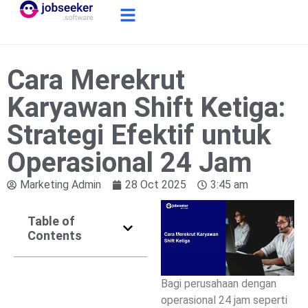
Cara Merekrut
Karyawan Shift Ketiga:
Strategi Efektif untuk
Operasional 24 Jam
Marketing Admin
28 Oct 2025
3:45 am
Table of
Contents
Bagi perusahaan dengan
operasional 24 jam seperti