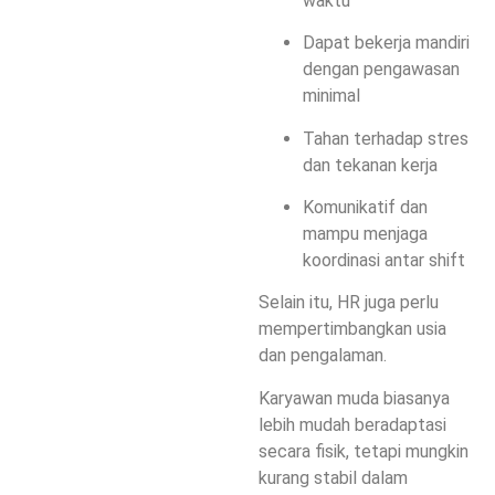
waktu
Dapat bekerja mandiri
dengan pengawasan
minimal
Tahan terhadap stres
dan tekanan kerja
Komunikatif dan
mampu menjaga
koordinasi antar shift
Selain itu, HR juga perlu
mempertimbangkan usia
dan pengalaman.
Karyawan muda biasanya
lebih mudah beradaptasi
secara fisik, tetapi mungkin
kurang stabil dalam