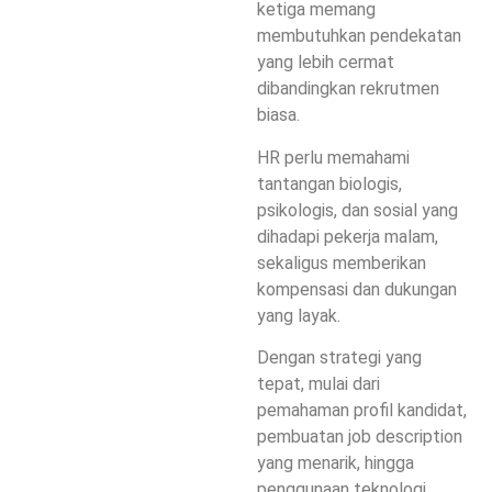
ketiga memang
membutuhkan pendekatan
yang lebih cermat
dibandingkan rekrutmen
biasa.
HR perlu memahami
tantangan biologis,
psikologis, dan sosial yang
dihadapi pekerja malam,
sekaligus memberikan
kompensasi dan dukungan
yang layak.
Dengan strategi yang
tepat, mulai dari
pemahaman profil kandidat,
pembuatan job description
yang menarik, hingga
penggunaan teknologi