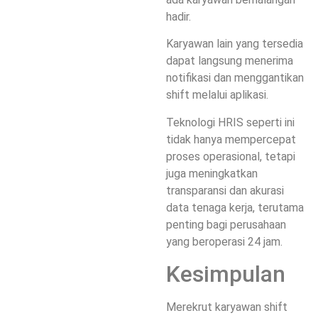
hadir.
Karyawan lain yang tersedia
dapat langsung menerima
notifikasi dan menggantikan
shift melalui aplikasi.
Teknologi HRIS seperti ini
tidak hanya mempercepat
proses operasional, tetapi
juga meningkatkan
transparansi dan akurasi
data tenaga kerja, terutama
penting bagi perusahaan
yang beroperasi 24 jam.
Kesimpulan
Merekrut karyawan shift