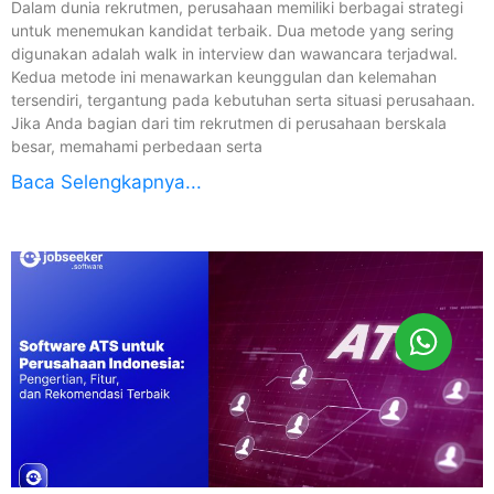
Dalam dunia rekrutmen, perusahaan memiliki berbagai strategi
untuk menemukan kandidat terbaik. Dua metode yang sering
digunakan adalah walk in interview dan wawancara terjadwal.
Kedua metode ini menawarkan keunggulan dan kelemahan
tersendiri, tergantung pada kebutuhan serta situasi perusahaan.
Jika Anda bagian dari tim rekrutmen di perusahaan berskala
besar, memahami perbedaan serta
Baca Selengkapnya...