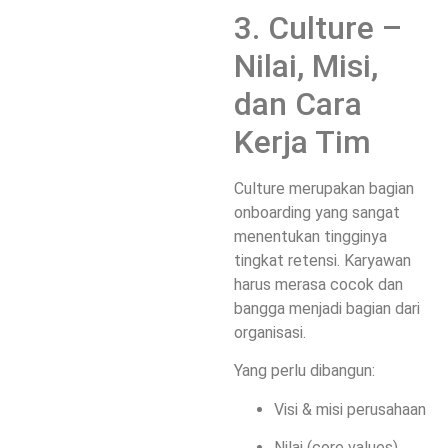
3. Culture –
Nilai, Misi,
dan Cara
Kerja Tim
Culture merupakan bagian
onboarding yang sangat
menentukan tingginya
tingkat retensi. Karyawan
harus merasa cocok dan
bangga menjadi bagian dari
organisasi.
Yang perlu dibangun:
Visi & misi perusahaan
Nilai (core values)