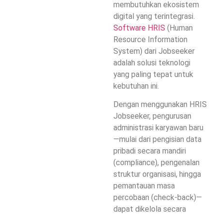
membutuhkan ekosistem
digital yang terintegrasi.
Software HRIS
(Human
Resource Information
System) dari Jobseeker
adalah solusi teknologi
yang paling tepat untuk
kebutuhan ini.
Dengan menggunakan HRIS
Jobseeker, pengurusan
administrasi karyawan baru
—mulai dari pengisian data
pribadi secara mandiri
(compliance), pengenalan
struktur organisasi, hingga
pemantauan masa
percobaan (check-back)—
dapat dikelola secara