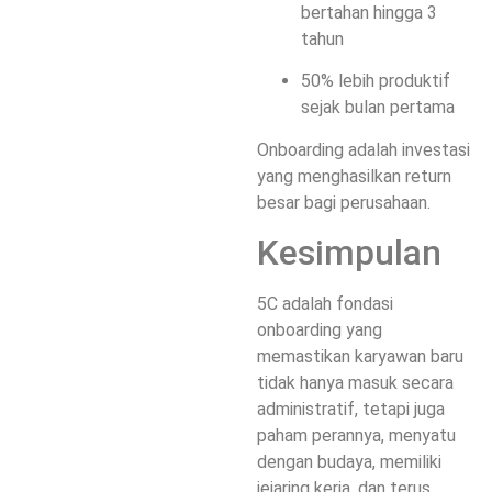
bertahan hingga 3
tahun
50% lebih produktif
sejak bulan pertama
Onboarding adalah investasi
yang menghasilkan return
besar bagi perusahaan.
Kesimpulan
5C adalah fondasi
onboarding yang
memastikan karyawan baru
tidak hanya masuk secara
administratif, tetapi juga
paham perannya, menyatu
dengan budaya, memiliki
jejaring kerja, dan terus