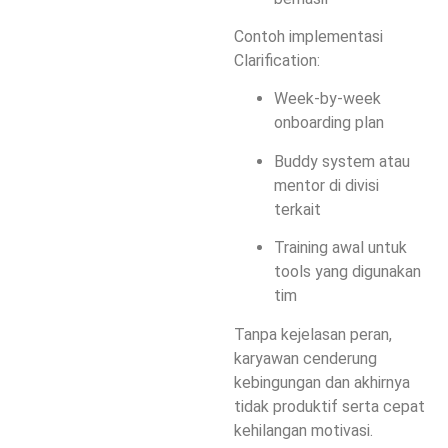
Contoh implementasi
Clarification:
Week-by-week
onboarding plan
Buddy system atau
mentor di divisi
terkait
Training awal untuk
tools yang digunakan
tim
Tanpa kejelasan peran,
karyawan cenderung
kebingungan dan akhirnya
tidak produktif serta cepat
kehilangan motivasi.