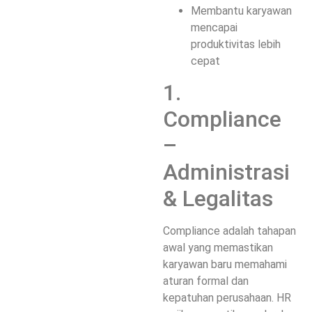
Membantu karyawan
mencapai
produktivitas lebih
cepat
1.
Compliance
–
Administrasi
& Legalitas
Compliance adalah tahapan
awal yang memastikan
karyawan baru memahami
aturan formal dan
kepatuhan perusahaan. HR