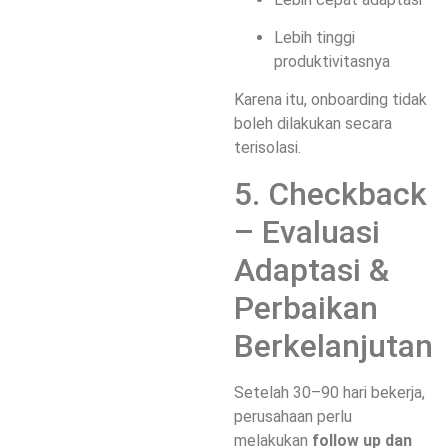
Lebih tinggi
produktivitasnya
Karena itu, onboarding tidak
boleh dilakukan secara
terisolasi.
5. Checkback
– Evaluasi
Adaptasi &
Perbaikan
Berkelanjutan
Setelah 30–90 hari bekerja,
perusahaan perlu
melakukan
follow up dan