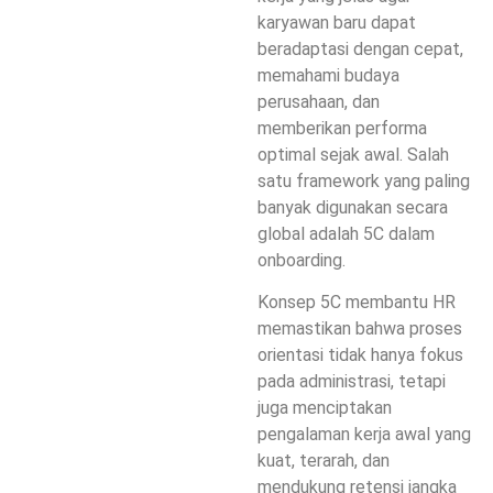
karyawan baru dapat
beradaptasi dengan cepat,
memahami budaya
perusahaan, dan
memberikan performa
optimal sejak awal. Salah
satu framework yang paling
banyak digunakan secara
global adalah 5C dalam
onboarding.
Konsep 5C membantu HR
memastikan bahwa proses
orientasi tidak hanya fokus
pada administrasi, tetapi
juga menciptakan
pengalaman kerja awal yang
kuat, terarah, dan
mendukung retensi jangka