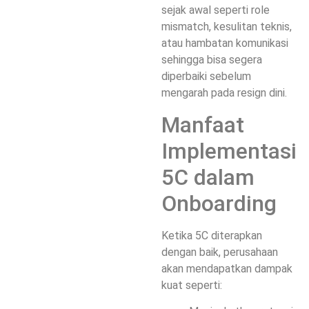
sejak awal seperti role
mismatch, kesulitan teknis,
atau hambatan komunikasi
sehingga bisa segera
diperbaiki sebelum
mengarah pada resign dini.
Manfaat
Implementasi
5C dalam
Onboarding
Ketika 5C diterapkan
dengan baik, perusahaan
akan mendapatkan dampak
kuat seperti: