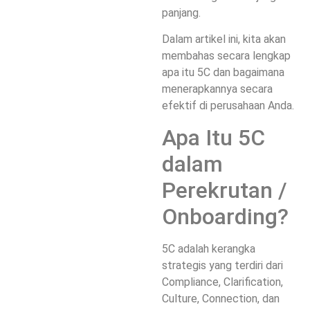
panjang.
Dalam artikel ini, kita akan
membahas secara lengkap
apa itu 5C dan bagaimana
menerapkannya secara
efektif di perusahaan Anda.
Apa Itu 5C
dalam
Perekrutan /
Onboarding?
5C adalah kerangka
strategis yang terdiri dari
Compliance, Clarification,
Culture, Connection, dan