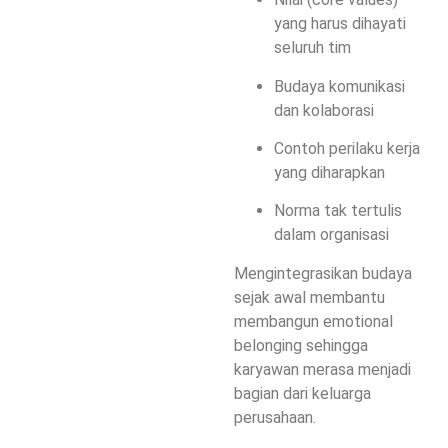
yang harus dihayati
seluruh tim
Budaya komunikasi
dan kolaborasi
Contoh perilaku kerja
yang diharapkan
Norma tak tertulis
dalam organisasi
Mengintegrasikan budaya
sejak awal membantu
membangun emotional
belonging sehingga
karyawan merasa menjadi
bagian dari keluarga
perusahaan.