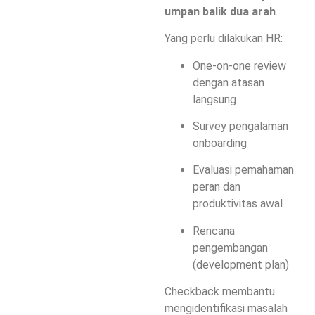
umpan balik dua arah
.
Yang perlu dilakukan HR:
One-on-one review
dengan atasan
langsung
Survey pengalaman
onboarding
Evaluasi pemahaman
peran dan
produktivitas awal
Rencana
pengembangan
(development plan)
Checkback membantu
mengidentifikasi masalah