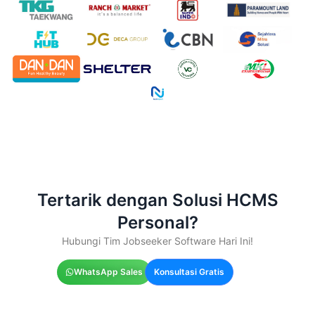
Tertarik dengan Solusi HCMS
Personal?
Hubungi Tim Jobseeker Software Hari Ini!
WhatsApp Sales
Konsultasi Gratis