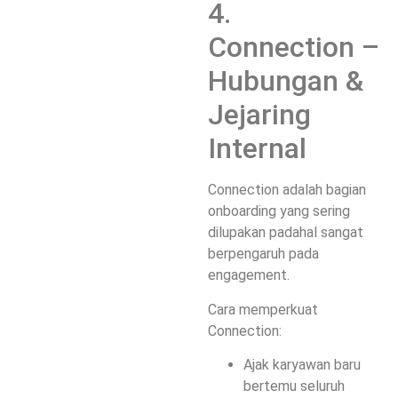
4.
Connection –
Hubungan &
Jejaring
Internal
Connection adalah bagian
onboarding yang sering
dilupakan padahal sangat
berpengaruh pada
engagement.
Cara memperkuat
Connection:
Ajak karyawan baru
bertemu seluruh