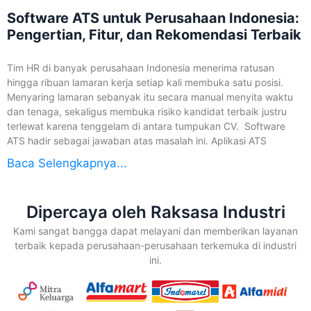
Software ATS untuk Perusahaan Indonesia:
Pengertian, Fitur, dan Rekomendasi Terbaik
Tim HR di banyak perusahaan Indonesia menerima ratusan
hingga ribuan lamaran kerja setiap kali membuka satu posisi.
Menyaring lamaran sebanyak itu secara manual menyita waktu
dan tenaga, sekaligus membuka risiko kandidat terbaik justru
terlewat karena tenggelam di antara tumpukan CV. Software
ATS hadir sebagai jawaban atas masalah ini. Aplikasi ATS
Baca Selengkapnya...
Dipercaya oleh Raksasa Industri
Kami sangat bangga dapat melayani dan memberikan layanan
terbaik kepada perusahaan-perusahaan terkemuka di industri
ini.