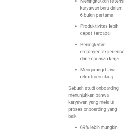
Meningkatkan retensi
karyawan baru dalam
6 bulan pertama
Produktivitas lebih
cepat tercapai
Peningkatan
employee experience
dan kepuasan kerja
Mengurangi biaya
rekrutmen ulang
Sebuah studi onboarding
menunjukkan bahwa
karyawan yang melalui
proses onboarding yang
baik:
69% lebih mungkin