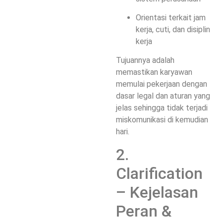
Orientasi terkait jam
kerja, cuti, dan disiplin
kerja
Tujuannya adalah
memastikan karyawan
memulai pekerjaan dengan
dasar legal dan aturan yang
jelas sehingga tidak terjadi
miskomunikasi di kemudian
hari.
2.
Clarification
– Kejelasan
Peran &