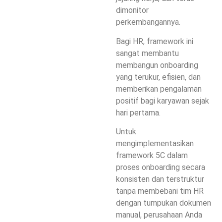
dimonitor
perkembangannya
.
Bagi HR, framework ini
sangat membantu
membangun onboarding
yang terukur, efisien, dan
memberikan pengalaman
positif bagi karyawan sejak
hari pertama.
Untuk
mengimplementasikan
framework 5C dalam
proses onboarding secara
konsisten dan terstruktur
tanpa membebani tim HR
dengan tumpukan dokumen
manual, perusahaan Anda