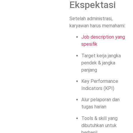
Ekspektasi
Setelah administrasi,
karyawan harus memahami:
Job description yang
spesifik
Target kerja jangka
pendek & jangka
panjang
Key Performance
Indicators (KPI)
Alur pelaporan dan
tugas harian
Tools & skill yang
dibutuhkan untuk
berhasil