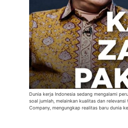
Dunia kerja Indonesia sedang mengalami peru
soal jumlah, melainkan kualitas dan relevan
Company, mengungkap realitas baru dunia ket