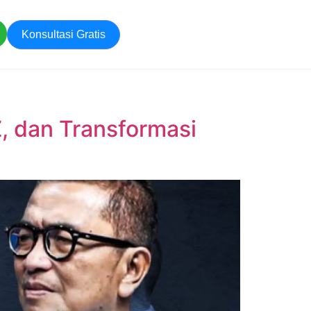
Konsultasi Gratis
, dan Transformasi