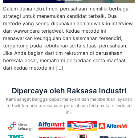
Dalam dunia rekrutmen, perusahaan memiliki berbagai
strategi untuk menemukan kandidat terbaik. Dua
metode yang sering digunakan adalah walk in interview
dan wawancara terjadwal. Kedua metode ini
menawarkan keunggulan dan kelemahan tersendiri,
tergantung pada kebutuhan serta situasi perusahaan.
Jika Anda bagian dari tim rekrutmen di perusahaan
berskala besar, memahami perbedaan serta manfaat
dari kedua metode ini […]
Dipercaya oleh Raksasa Industri
Kami sangat bangga dapat melayani dan memberikan layanan
terbaik kepada perusahaan-perusahaan terkemuka di industri
ini.