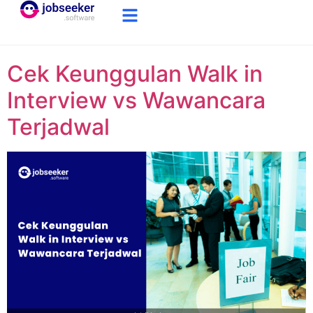
Cek Keunggulan Walk in
Interview vs Wawancara
Terjadwal