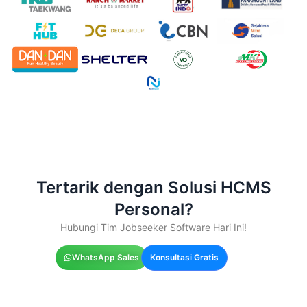
Tertarik dengan Solusi HCMS
Personal?
Hubungi Tim Jobseeker Software Hari Ini!
WhatsApp Sales
Konsultasi Gratis