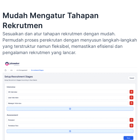
Mudah Mengatur Tahapan
Rekrutmen
Sesuaikan dan atur tahapan rekrutmen dengan mudah.
Permudah proses perekrutan dengan menyusun langkah-langkah
yang terstruktur namun fleksibel, memastikan efisiensi dan
pengalaman rekrutmen yang lancar.