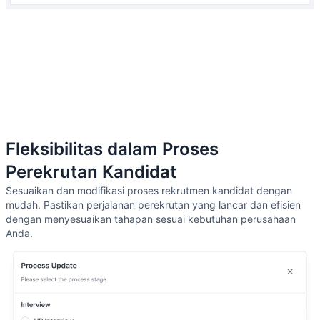
Fleksibilitas dalam Proses
Perekrutan Kandidat
Sesuaikan dan modifikasi proses rekrutmen kandidat dengan
mudah. Pastikan perjalanan perekrutan yang lancar dan efisien
dengan menyesuaikan tahapan sesuai kebutuhan perusahaan
Anda.