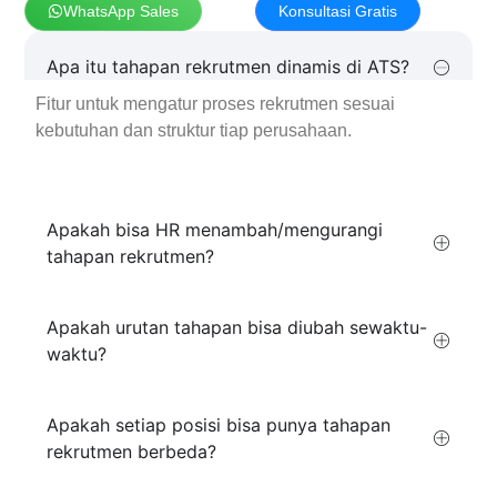
WhatsApp Sales
Konsultasi Gratis
Apa itu tahapan rekrutmen dinamis di ATS?
Fitur untuk mengatur proses rekrutmen sesuai
kebutuhan dan struktur tiap perusahaan.
Apakah bisa HR menambah/mengurangi
tahapan rekrutmen?
Apakah urutan tahapan bisa diubah sewaktu-
waktu?
Apakah setiap posisi bisa punya tahapan
rekrutmen berbeda?