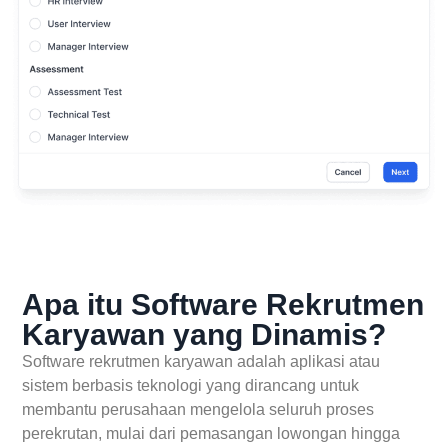
Apa itu Software Rekrutmen
Karyawan yang Dinamis?
Software rekrutmen karyawan adalah aplikasi atau
sistem berbasis teknologi yang dirancang untuk
membantu perusahaan mengelola seluruh proses
perekrutan, mulai dari pemasangan lowongan hingga