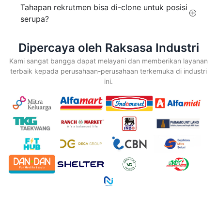
Tahapan rekrutmen bisa di-clone untuk posisi
serupa?
Dipercaya oleh Raksasa Industri
Kami sangat bangga dapat melayani dan memberikan layanan
terbaik kepada perusahaan-perusahaan terkemuka di industri
ini.