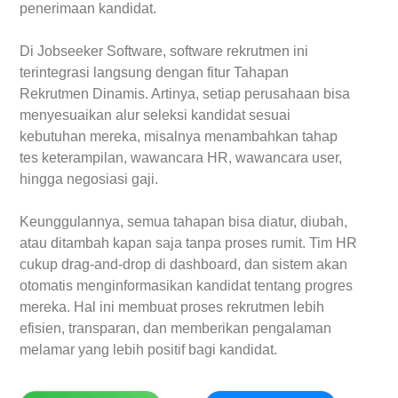
penerimaan kandidat.
Di Jobseeker Software, software rekrutmen ini
terintegrasi langsung dengan fitur Tahapan
Rekrutmen Dinamis. Artinya, setiap perusahaan bisa
menyesuaikan alur seleksi kandidat sesuai
kebutuhan mereka, misalnya menambahkan tahap
tes keterampilan, wawancara HR, wawancara user,
hingga negosiasi gaji.
Keunggulannya, semua tahapan bisa diatur, diubah,
atau ditambah kapan saja tanpa proses rumit. Tim HR
cukup drag-and-drop di dashboard, dan sistem akan
otomatis menginformasikan kandidat tentang progres
mereka. Hal ini membuat proses rekrutmen lebih
efisien, transparan, dan memberikan pengalaman
melamar yang lebih positif bagi kandidat.