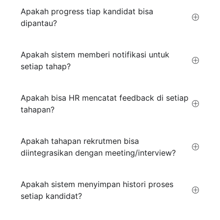
Apakah progress tiap kandidat bisa
dipantau?
Apakah sistem memberi notifikasi untuk
setiap tahap?
Apakah bisa HR mencatat feedback di setiap
tahapan?
Apakah tahapan rekrutmen bisa
diintegrasikan dengan meeting/interview?
Apakah sistem menyimpan histori proses
setiap kandidat?