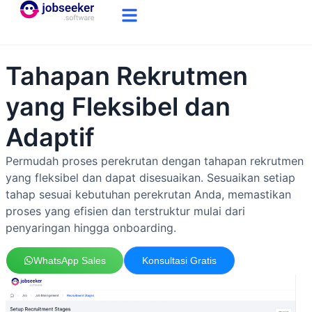
Tahapan Rekrutmen
yang Fleksibel dan
Adaptif
Permudah proses perekrutan dengan tahapan rekrutmen
yang fleksibel dan dapat disesuaikan. Sesuaikan setiap
tahap sesuai kebutuhan perekrutan Anda, memastikan
proses yang efisien dan terstruktur mulai dari
penyaringan hingga onboarding.
WhatsApp Sales
Konsultasi Gratis